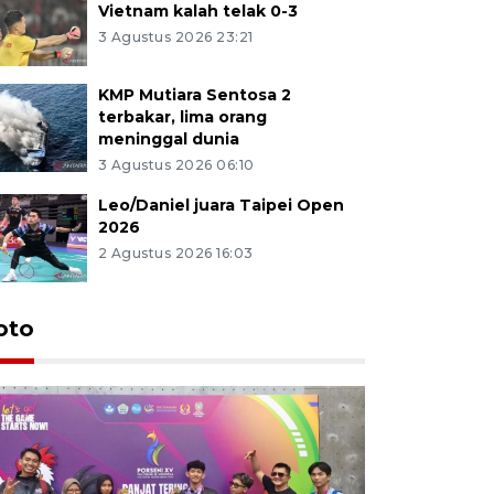
Vietnam kalah telak 0-3
3 Agustus 2026 23:21
KMP Mutiara Sentosa 2
terbakar, lima orang
meninggal dunia
3 Agustus 2026 06:10
Leo/Daniel juara Taipei Open
2026
2 Agustus 2026 16:03
oto