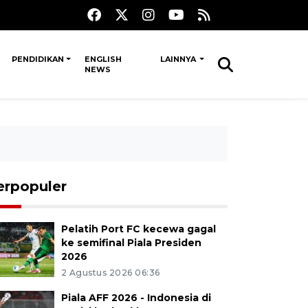
PENDIDIKAN
ENGLISH
LAINNYA
NEWS
erpopuler
Pelatih Port FC kecewa gagal
ke semifinal Piala Presiden
2026
2 Agustus 2026 06:36
Piala AFF 2026 - Indonesia di