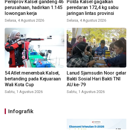
Pemprov Kalsel gandeng 46
Polda Kalsel gagalkan
perusahaan, hadirkan 1.145
peredaran 172,4 kg sabu
lowongan kerja
jaringan lintas provinsi
Selasa, 4 Agustus 2026
Selasa, 4 Agustus 2026
54 Atlet menembak Kalsel,
Lanud Sjamsudin Noor gelar
bertanding pada Kejuaraan
Bakti Sosial Hari Bakti TNI
Wali Kota Cup
AU ke-79
Sabtu, 1 Agustus 2026
Sabtu, 1 Agustus 2026
Infografik