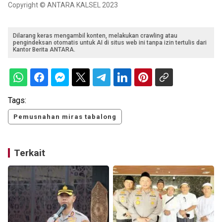
Copyright © ANTARA KALSEL 2023
Dilarang keras mengambil konten, melakukan crawling atau
pengindeksan otomatis untuk AI di situs web ini tanpa izin tertulis dari
Kantor Berita ANTARA.
Tags:
Pemusnahan miras tabalong
Terkait