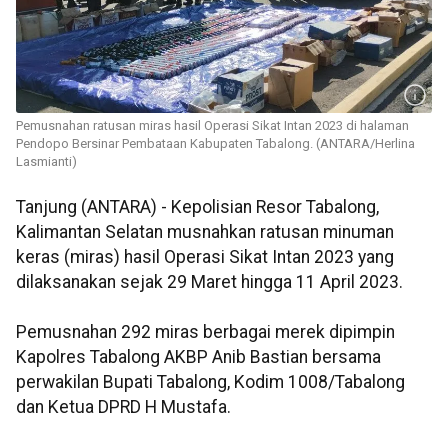
Pemusnahan ratusan miras hasil Operasi Sikat Intan 2023 di halaman
Pendopo Bersinar Pembataan Kabupaten Tabalong. (ANTARA/Herlina
Lasmianti)
Tanjung (ANTARA) - Kepolisian Resor Tabalong,
Kalimantan Selatan musnahkan ratusan minuman
keras (miras) hasil Operasi Sikat Intan 2023 yang
dilaksanakan sejak 29 Maret hingga 11 April 2023.
Pemusnahan 292 miras berbagai merek dipimpin
Kapolres Tabalong AKBP Anib Bastian bersama
perwakilan Bupati Tabalong, Kodim 1008/Tabalong
dan Ketua DPRD H Mustafa.