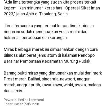
"Ada lima tersangka yang sudah kita proses terkait
kepemilikan minuman keras hasil Operasi Sikat Intan
2023," jelas Anib di Tabalong, Senin.
Lima tersangka yang terlibat kasus tindak pidana
ringan ini sudah mendapatkan vonis mulai dari
hukuman percobaan dan kurungan.
Miras berbagai merek ini dimusnahkan dengan cara
dilindas alat berat jenis stum di halaman Pendopo
Bersinar Pembataan Kecamatan Murung Pudak.
Barang bukti miras yang dimusnahkan mulai dari merk
Prost merah, Balihai, singaraja, newport, anggur
merah, anggur putih, kawa-kawa, wiski, asoka, malaga
dan alexis.
Pewarta: Herlina Lasmianti
Editor: Hasan Zainuddin