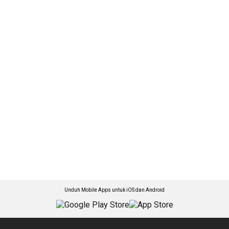
Unduh Mobile Apps untuk iOS dan Android