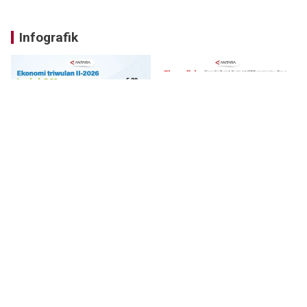
Infografik