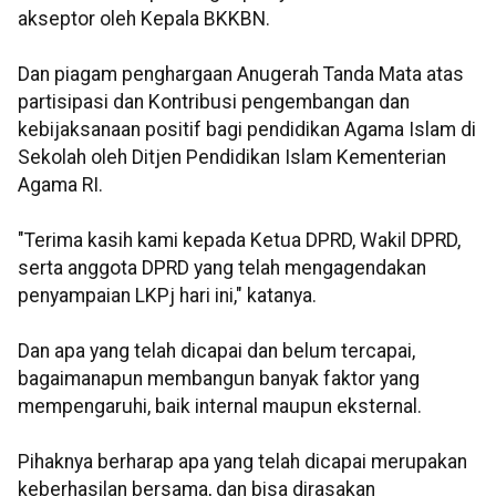
akseptor oleh Kepala BKKBN.
Dan piagam penghargaan Anugerah Tanda Mata atas
partisipasi dan Kontribusi pengembangan dan
kebijaksanaan positif bagi pendidikan Agama Islam di
Sekolah oleh Ditjen Pendidikan Islam Kementerian
Agama RI.
"Terima kasih kami kepada Ketua DPRD, Wakil DPRD,
serta anggota DPRD yang telah mengagendakan
penyampaian LKPj hari ini," katanya.
Dan apa yang telah dicapai dan belum tercapai,
bagaimanapun membangun banyak faktor yang
mempengaruhi, baik internal maupun eksternal.
Pihaknya berharap apa yang telah dicapai merupakan
keberhasilan bersama, dan bisa dirasakan