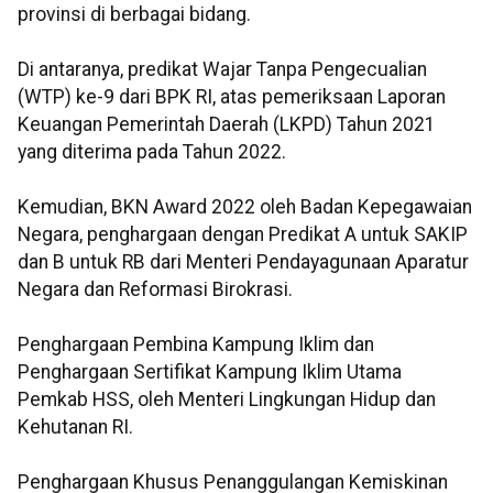
provinsi di berbagai bidang.
Di antaranya, predikat Wajar Tanpa Pengecualian
(WTP) ke-9 dari BPK RI, atas pemeriksaan Laporan
Keuangan Pemerintah Daerah (LKPD) Tahun 2021
yang diterima pada Tahun 2022.
Kemudian, BKN Award 2022 oleh Badan Kepegawaian
Negara, penghargaan dengan Predikat A untuk SAKIP
dan B untuk RB dari Menteri Pendayagunaan Aparatur
Negara dan Reformasi Birokrasi.
Penghargaan Pembina Kampung Iklim dan
Penghargaan Sertifikat Kampung Iklim Utama
Pemkab HSS, oleh Menteri Lingkungan Hidup dan
Kehutanan RI.
Penghargaan Khusus Penanggulangan Kemiskinan