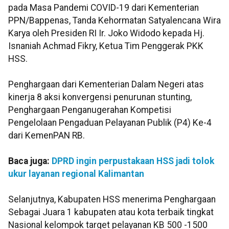
pada Masa Pandemi COVID-19 dari Kementerian
PPN/Bappenas, Tanda Kehormatan Satyalencana Wira
Karya oleh Presiden RI Ir. Joko Widodo kepada Hj.
Isnaniah Achmad Fikry, Ketua Tim Penggerak PKK
HSS.
Penghargaan dari Kementerian Dalam Negeri atas
kinerja 8 aksi konvergensi penurunan stunting,
Penghargaan Penganugerahan Kompetisi
Pengelolaan Pengaduan Pelayanan Publik (P4) Ke-4
dari KemenPAN RB.
Baca juga:
DPRD ingin perpustakaan HSS jadi tolok
ukur layanan regional Kalimantan
Selanjutnya, Kabupaten HSS menerima Penghargaan
Sebagai Juara 1 kabupaten atau kota terbaik tingkat
Nasional kelompok target pelayanan KB 500 -1500