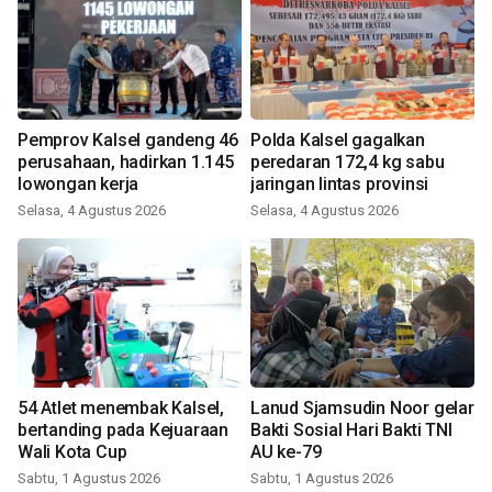
Pemprov Kalsel gandeng 46
Polda Kalsel gagalkan
perusahaan, hadirkan 1.145
peredaran 172,4 kg sabu
lowongan kerja
jaringan lintas provinsi
Selasa, 4 Agustus 2026
Selasa, 4 Agustus 2026
54 Atlet menembak Kalsel,
Lanud Sjamsudin Noor gelar
bertanding pada Kejuaraan
Bakti Sosial Hari Bakti TNI
Wali Kota Cup
AU ke-79
Sabtu, 1 Agustus 2026
Sabtu, 1 Agustus 2026