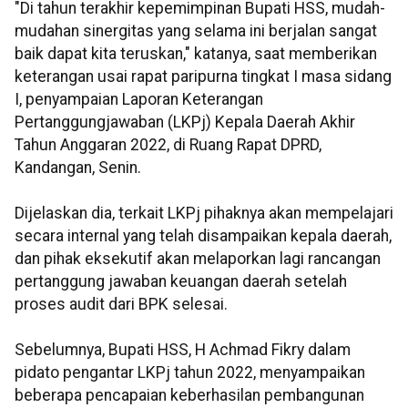
"Di tahun terakhir kepemimpinan Bupati HSS, mudah-
mudahan sinergitas yang selama ini berjalan sangat
baik dapat kita teruskan," katanya, saat memberikan
keterangan usai rapat paripurna tingkat I masa sidang
I, penyampaian Laporan Keterangan
Pertanggungjawaban (LKPj) Kepala Daerah Akhir
Tahun Anggaran 2022, di Ruang Rapat DPRD,
Kandangan, Senin.
Dijelaskan dia, terkait LKPj pihaknya akan mempelajari
secara internal yang telah disampaikan kepala daerah,
dan pihak eksekutif akan melaporkan lagi rancangan
pertanggung jawaban keuangan daerah setelah
proses audit dari BPK selesai.
Sebelumnya, Bupati HSS, H Achmad Fikry dalam
pidato pengantar LKPj tahun 2022, menyampaikan
beberapa pencapaian keberhasilan pembangunan