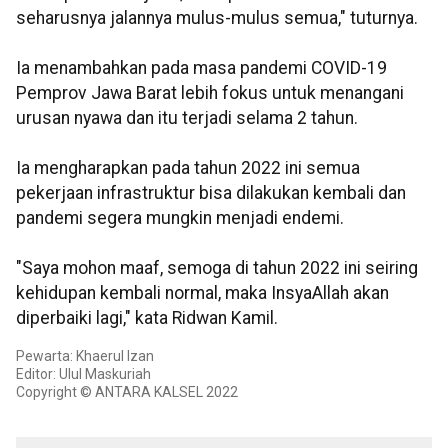
seharusnya jalannya mulus-mulus semua," tuturnya.
Ia menambahkan pada masa pandemi COVID-19
Pemprov Jawa Barat lebih fokus untuk menangani
urusan nyawa dan itu terjadi selama 2 tahun.
Ia mengharapkan pada tahun 2022 ini semua
pekerjaan infrastruktur bisa dilakukan kembali dan
pandemi segera mungkin menjadi endemi.
"Saya mohon maaf, semoga di tahun 2022 ini seiring
kehidupan kembali normal, maka InsyaAllah akan
diperbaiki lagi," kata Ridwan Kamil.
Pewarta: Khaerul Izan
Editor: Ulul Maskuriah
Copyright © ANTARA KALSEL 2022