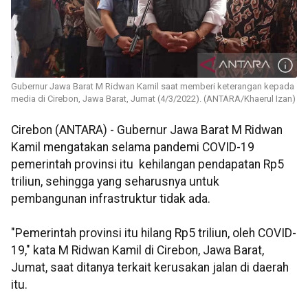
Gubernur Jawa Barat M Ridwan Kamil saat memberi keterangan kepada
media di Cirebon, Jawa Barat, Jumat (4/3/2022). (ANTARA/Khaerul Izan)
Cirebon (ANTARA) - Gubernur Jawa Barat M Ridwan
Kamil mengatakan selama pandemi COVID-19
pemerintah provinsi itu kehilangan pendapatan Rp5
triliun, sehingga yang seharusnya untuk
pembangunan infrastruktur tidak ada.
"Pemerintah provinsi itu hilang Rp5 triliun, oleh COVID-
19," kata M Ridwan Kamil di Cirebon, Jawa Barat,
Jumat, saat ditanya terkait kerusakan jalan di daerah
itu.