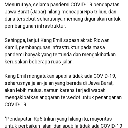
Menurutnya, selama pandemi COVID-19 pendapatan
Jawa Barat (Jabar) hilang mencapai Rp5 triliun, dan
dana tersebut seharusnya memang digunakan untuk
pembangunan infrastruktur.
Sehingga, lanjut Kang Emil sapaan akrab Ridwan
Kamil, pembangunan infrastruktur pada masa
pandemi banyak yang tertunda dan mengakibatkan
kerusakan beberapa ruas jalan.
Kang Emil mengatakan apabila tidak ada COVID-19,
seharusnya jalan-jalan yang berada di Jawa Barat,
akan lebih mulus, namun karena terjadi wabah
mengakibatkan anggaran tersedot untuk penanganan
COVID-19.
"Pendapatan Rp5 triliun yang hilang itu, mayoritas
untuk perbaikan jalan, dan apabila tidak ada COVID-19