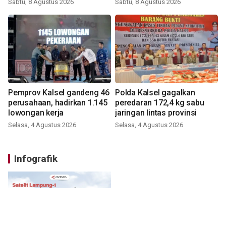
Sabtu, 8 Agustus 2026
Sabtu, 8 Agustus 2026
Pemprov Kalsel gandeng 46
Polda Kalsel gagalkan
perusahaan, hadirkan 1.145
peredaran 172,4 kg sabu
lowongan kerja
jaringan lintas provinsi
Selasa, 4 Agustus 2026
Selasa, 4 Agustus 2026
Infografik