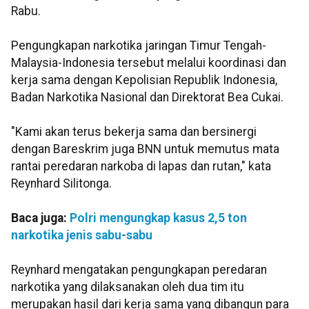
Rabu.
Pengungkapan narkotika jaringan Timur Tengah-
Malaysia-Indonesia tersebut melalui koordinasi dan
kerja sama dengan Kepolisian Republik Indonesia,
Badan Narkotika Nasional dan Direktorat Bea Cukai.
"Kami akan terus bekerja sama dan bersinergi
dengan Bareskrim juga BNN untuk memutus mata
rantai peredaran narkoba di lapas dan rutan," kata
Reynhard Silitonga.
Baca juga:
Polri mengungkap kasus 2,5 ton
narkotika jenis sabu-sabu
Reynhard mengatakan pengungkapan peredaran
narkotika yang dilaksanakan oleh dua tim itu
merupakan hasil dari kerja sama yang dibangun para