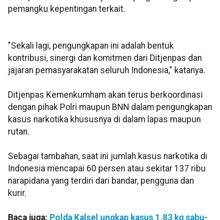
pemangku kepentingan terkait.
"Sekali lagi, pengungkapan ini adalah bentuk
kontribusi, sinergi dan komitmen dari Ditjenpas dan
jajaran pemasyarakatan seluruh Indonesia," katanya.
Ditjenpas Kemenkumham akan terus berkoordinasi
dengan pihak Polri maupun BNN dalam pengungkapan
kasus narkotika khususnya di dalam lapas maupun
rutan.
Sebagai tambahan, saat ini jumlah kasus narkotika di
Indonesia mencapai 60 persen atau sekitar 137 ribu
narapidana yang terdiri dari bandar, pengguna dan
kurir.
Baca juga:
Polda Kalsel ungkap kasus 1,83 kg sabu-