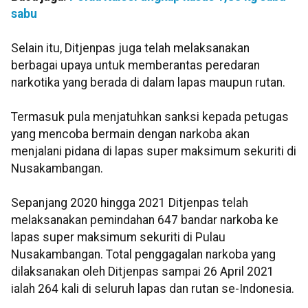
sabu
Selain itu, Ditjenpas juga telah melaksanakan
berbagai upaya untuk memberantas peredaran
narkotika yang berada di dalam lapas maupun rutan.
Termasuk pula menjatuhkan sanksi kepada petugas
yang mencoba bermain dengan narkoba akan
menjalani pidana di lapas super maksimum sekuriti di
Nusakambangan.
Sepanjang 2020 hingga 2021 Ditjenpas telah
melaksanakan pemindahan 647 bandar narkoba ke
lapas super maksimum sekuriti di Pulau
Nusakambangan. Total penggagalan narkoba yang
dilaksanakan oleh Ditjenpas sampai 26 April 2021
ialah 264 kali di seluruh lapas dan rutan se-Indonesia.