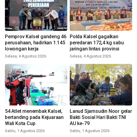
Pemprov Kalsel gandeng 46
Polda Kalsel gagalkan
perusahaan, hadirkan 1.145
peredaran 172,4 kg sabu
lowongan kerja
jaringan lintas provinsi
Selasa, 4 Agustus 2026
Selasa, 4 Agustus 2026
54 Atlet menembak Kalsel,
Lanud Sjamsudin Noor gelar
bertanding pada Kejuaraan
Bakti Sosial Hari Bakti TNI
Wali Kota Cup
AU ke-79
Sabtu, 1 Agustus 2026
Sabtu, 1 Agustus 2026