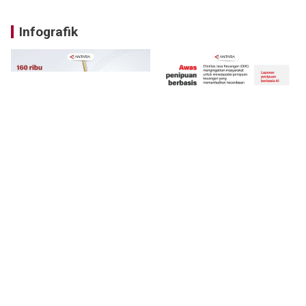
Infografik