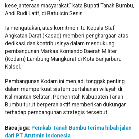
kesejahteraan masyarakat," kata Bupati Tanah Bumbu,
Andi Rudi Latif, di Batulicin Senin.
Ia mengatakan, atas komitmen itu Kepala Staf
Angkatan Darat (Kasad) memberi penghargaan atas
dedikasi dan kontribusinya dalam mendukung
pembangunan Markas Komando Daerah Militer
(Kodam) Lambung Mangkurat di Kota Banjarbaru
Kalsel.
Pembangunan Kodam ini menjadi tonggak penting
dalam memperkuat sistem pertahanan wilayah di
Kalimantan Selatan. Pemerintah Kabupaten Tanah
Bumbu turut berperan aktif memberikan dukungan
terhadap pembangunan strategis tersebut.
Baca juga:
Pemkab Tanah Bumbu terima hibah jalan
dari PT Arutmin Indonesia