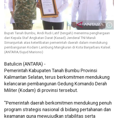
Bupati Tanah Bumbu, Andi Rudi Latif (tengah) menerima penghargaan
dari Kepala Staf Angkatan Darat (Kasad) Jenderal TNI Maruli
Simanjuntak atas keterlibatan pemerintah daerah dalam mendukung
pembangunan Kodam Lambung Mangkuran di Kota Banjarbaru Kalsel.
(ANTARA/Sujud Mariono)
Batulicin (ANTARA) -
Pemerintah Kabupaten Tanah Bumbu Provinsi
Kalimantan Selatan, terus berkomitmen mendukung
kelancaran pembangunan Gedung Komando Derah
Militer (Kodam) di provinsi tersebut.
"Pemerintah daerah berkomitmen mendukung penuh
program strategis nasional di bidang pertahanan dan
keamanan guna mewujudkan stabilitas serta