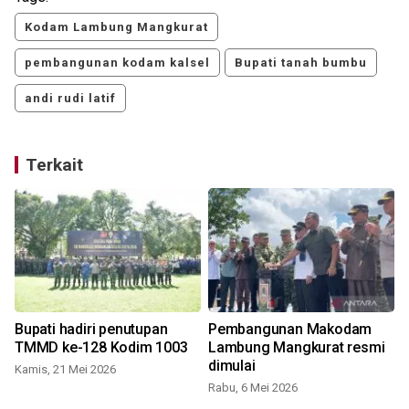
Kodam Lambung Mangkurat
pembangunan kodam kalsel
Bupati tanah bumbu
andi rudi latif
Terkait
Bupati hadiri penutupan
Pembangunan Makodam
TMMD ke-128 Kodim 1003
Lambung Mangkurat resmi
dimulai
Kamis, 21 Mei 2026
Rabu, 6 Mei 2026