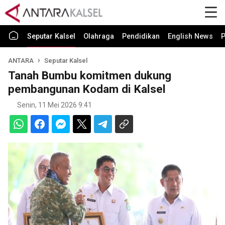
Seputar Kalsel
Olahraga
Pendidikan
English News
P
ANTARA
Seputar Kalsel
Tanah Bumbu komitmen dukung
pembangunan Kodam di Kalsel
Senin, 11 Mei 2026 9:41