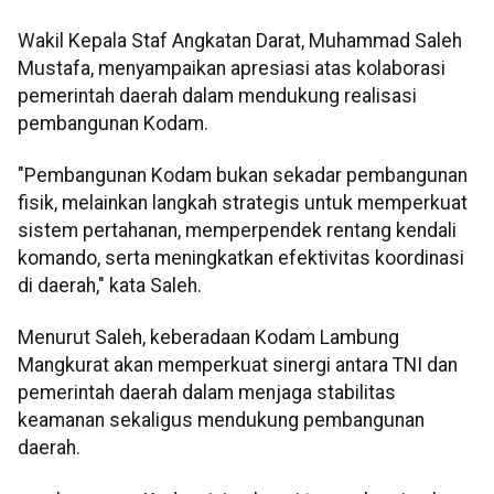
Wakil Kepala Staf Angkatan Darat, Muhammad Saleh
Mustafa, menyampaikan apresiasi atas kolaborasi
pemerintah daerah dalam mendukung realisasi
pembangunan Kodam.
"Pembangunan Kodam bukan sekadar pembangunan
fisik, melainkan langkah strategis untuk memperkuat
sistem pertahanan, memperpendek rentang kendali
komando, serta meningkatkan efektivitas koordinasi
di daerah," kata Saleh.
Menurut Saleh, keberadaan Kodam Lambung
Mangkurat akan memperkuat sinergi antara TNI dan
pemerintah daerah dalam menjaga stabilitas
keamanan sekaligus mendukung pembangunan
daerah.