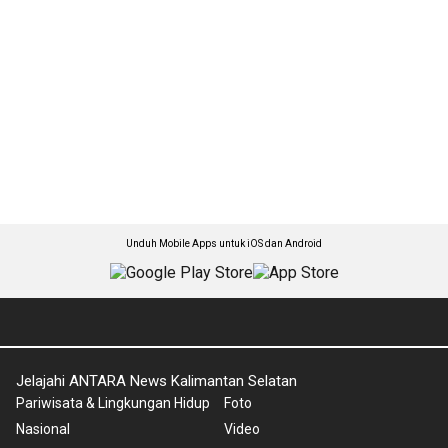
Unduh Mobile Apps untuk iOS dan Android
Jelajahi ANTARA News Kalimantan Selatan
Pariwisata & Lingkungan Hidup
Foto
Nasional
Video