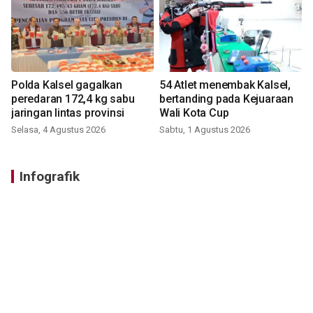
Polda Kalsel gagalkan
54 Atlet menembak Kalsel,
peredaran 172,4 kg sabu
bertanding pada Kejuaraan
jaringan lintas provinsi
Wali Kota Cup
Selasa, 4 Agustus 2026
Sabtu, 1 Agustus 2026
Infografik