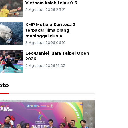
Vietnam kalah telak 0-3
3 Agustus 2026 23:21
KMP Mutiara Sentosa 2
terbakar, lima orang
meninggal dunia
3 Agustus 2026 06:10
Leo/Daniel juara Taipei Open
2026
2 Agustus 2026 16:03
oto