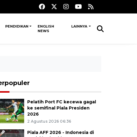
PENDIDIKAN
ENGLISH
LAINNYA
NEWS
erpopuler
Pelatih Port FC kecewa gagal
ke semifinal Piala Presiden
2026
2 Agustus 2026 06:36
Piala AFF 2026 - Indonesia di