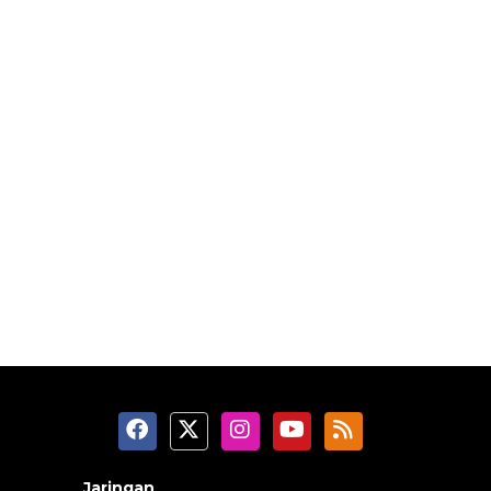
Jaringan