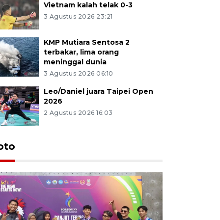
Vietnam kalah telak 0-3
3 Agustus 2026 23:21
KMP Mutiara Sentosa 2
terbakar, lima orang
meninggal dunia
3 Agustus 2026 06:10
Leo/Daniel juara Taipei Open
2026
2 Agustus 2026 16:03
oto