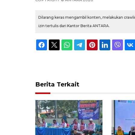
Dilarang keras mengambil konten, melakukan crawlin
izin tertulis dari Kantor Berita ANTARA.
Berita Terkait