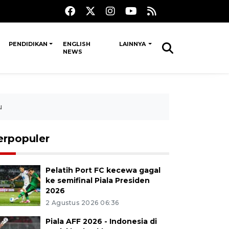
PENDIDIKAN
ENGLISH
LAINNYA
NEWS
u
erpopuler
Pelatih Port FC kecewa gagal
ke semifinal Piala Presiden
2026
2 Agustus 2026 06:36
Piala AFF 2026 - Indonesia di