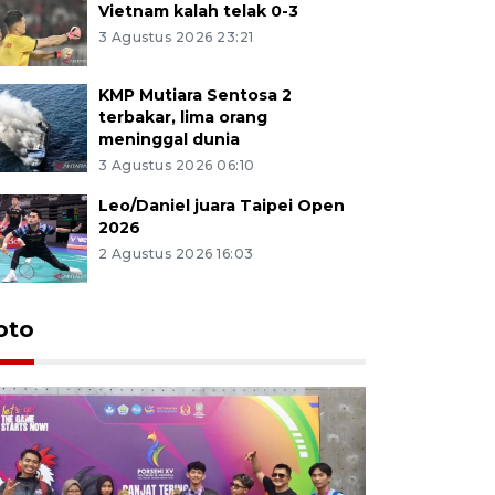
Vietnam kalah telak 0-3
3 Agustus 2026 23:21
KMP Mutiara Sentosa 2
terbakar, lima orang
meninggal dunia
3 Agustus 2026 06:10
Leo/Daniel juara Taipei Open
2026
2 Agustus 2026 16:03
oto