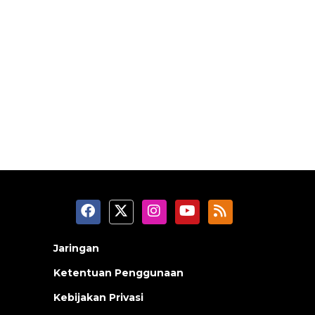
Jaringan
Ketentuan Penggunaan
Kebijakan Privasi