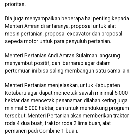
prioritas.
Dia juga menyampaikan beberapa hal penting kepada
Menteri Amran di antaranya, proposal untuk alat
mesin pertanian, proposal excavator dan proposal
sepeda motor untuk para penyuluh pertanian.
Menteri Pertanian Andi Amran Sulaiman langsung
menyambut positif, dan berharap agar dalam
pertemuan ini bisa saling membangun satu sama lain.
Menteri Pertanian menjelaskan, untuk Kabupaten
Kotabaru agar dapat mencetak sawah minimal 5.000
hektar dan mencetak penanaman dilahan kering juga
minimal 5.000 hektar, dan untuk mendukung program
tersebut, Menteri Pertanian akan memberikan traktor
roda 4 dua buah, traktor roda 2 lima buah, alat
pemanen padi Combine 1 buah.