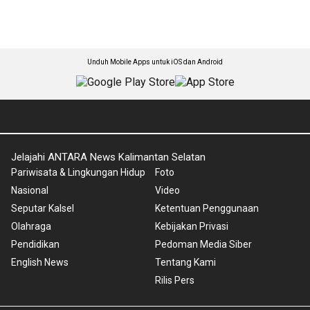
Unduh Mobile Apps untuk iOS dan Android
Jelajahi ANTARA News Kalimantan Selatan
Pariwisata & Lingkungan Hidup
Foto
Nasional
Video
Seputar Kalsel
Ketentuan Penggunaan
Olahraga
Kebijakan Privasi
Pendidikan
Pedoman Media Siber
English News
Tentang Kami
Rilis Pers