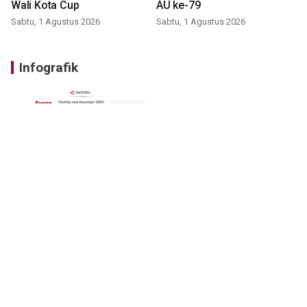
Wali Kota Cup
AU ke-79
Sabtu, 1 Agustus 2026
Sabtu, 1 Agustus 2026
Infografik