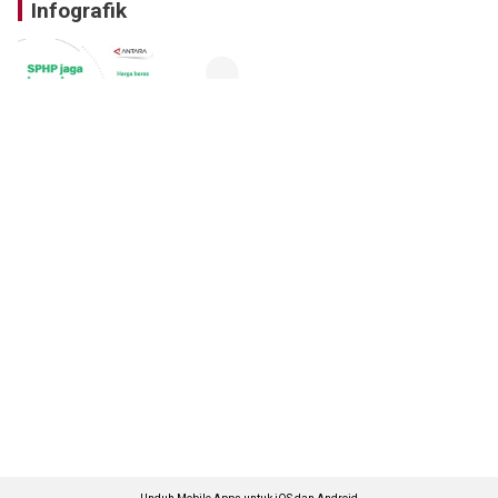
Infografik