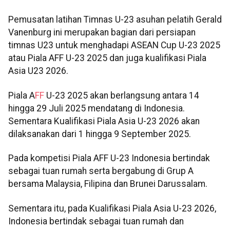
Pemusatan latihan Timnas U-23 asuhan pelatih Gerald
Vanenburg ini merupakan bagian dari persiapan
timnas U23 untuk menghadapi ASEAN Cup U-23 2025
atau Piala AFF U-23 2025 dan juga kualifikasi Piala
Asia U23 2026.
Piala A
FF
U-23 2025 akan berlangsung antara 14
hingga 29 Juli 2025 mendatang di Indonesia.
Sementara Kualifikasi Piala Asia U-23 2026 akan
dilaksanakan dari 1 hingga 9 September 2025.
Pada kompetisi Piala AFF U-23 Indonesia bertindak
sebagai tuan rumah serta bergabung di Grup A
bersama Malaysia, Filipina dan Brunei Darussalam.
Sementara itu, pada Kualifikasi Piala Asia U-23 2026,
Indonesia bertindak sebagai tuan rumah dan