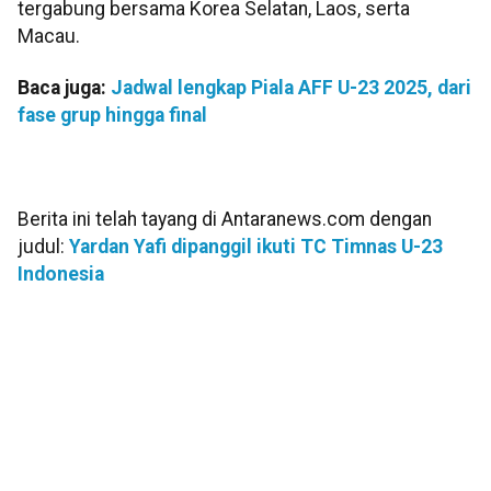
tergabung bersama Korea Selatan, Laos, serta
Macau.
Baca juga:
Jadwal lengkap Piala AFF U-23 2025, dari
fase grup hingga final
Berita ini telah tayang di Antaranews.com dengan
judul:
Yardan Yafi dipanggil ikuti TC Timnas U-23
Indonesia