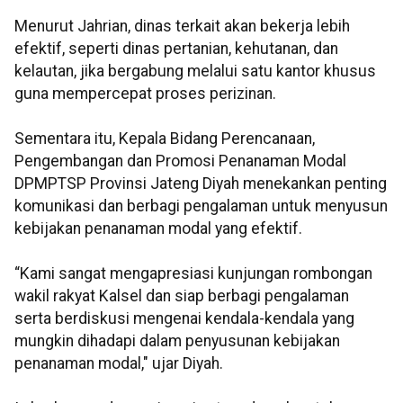
Menurut Jahrian, dinas terkait akan bekerja lebih
efektif, seperti dinas pertanian, kehutanan, dan
kelautan, jika bergabung melalui satu kantor khusus
guna mempercepat proses perizinan.
Sementara itu, Kepala Bidang Perencanaan,
Pengembangan dan Promosi Penanaman Modal
DPMPTSP Provinsi Jateng Diyah menekankan penting
komunikasi dan berbagi pengalaman untuk menyusun
kebijakan penanaman modal yang efektif.
“Kami sangat mengapresiasi kunjungan rombongan
wakil rakyat Kalsel dan siap berbagi pengalaman
serta berdiskusi mengenai kendala-kendala yang
mungkin dihadapi dalam penyusunan kebijakan
penanaman modal," ujar Diyah.