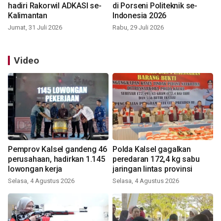
hadiri Rakorwil ADKASI se-
di Porseni Politeknik se-
Kalimantan
Indonesia 2026
Jumat, 31 Juli 2026
Rabu, 29 Juli 2026
Video
Pemprov Kalsel gandeng 46
Polda Kalsel gagalkan
perusahaan, hadirkan 1.145
peredaran 172,4 kg sabu
lowongan kerja
jaringan lintas provinsi
Selasa, 4 Agustus 2026
Selasa, 4 Agustus 2026