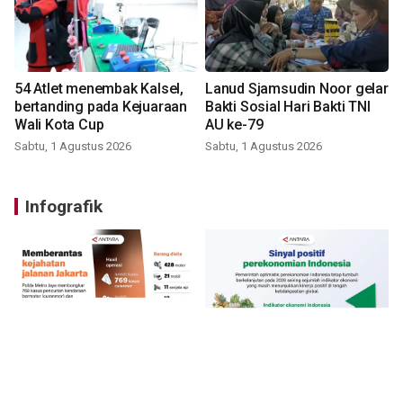
54 Atlet menembak Kalsel,
Lanud Sjamsudin Noor gelar
bertanding pada Kejuaraan
Bakti Sosial Hari Bakti TNI
Wali Kota Cup
AU ke-79
Sabtu, 1 Agustus 2026
Sabtu, 1 Agustus 2026
Infografik