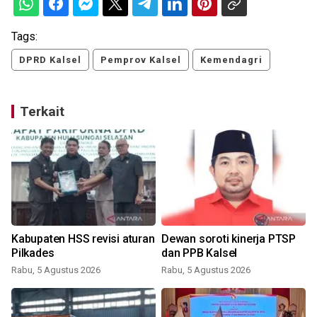
Tags:
DPRD Kalsel
Pemprov Kalsel
Kemendagri
Terkait
Kabupaten HSS revisi aturan
Dewan soroti kinerja PTSP
Pilkades
dan PPB Kalsel
Rabu, 5 Agustus 2026
Rabu, 5 Agustus 2026