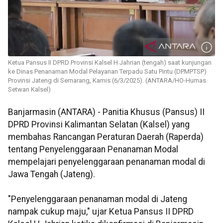
Ketua Pansus II DPRD Provinsi Kalsel H Jahrian (tengah) saat kunjungan
ke Dinas Penanaman Modal Pelayanan Terpadu Satu Pintu (DPMPTSP)
Provinsi Jateng di Semarang, Kamis (6/3/2025). (ANTARA/HO-Humas
Setwan Kalsel)
Banjarmasin (ANTARA) - Panitia Khusus (Pansus) II
DPRD Provinsi Kalimantan Selatan (Kalsel) yang
membahas Rancangan Peraturan Daerah (Raperda)
tentang Penyelenggaraan Penanaman Modal
mempelajari penyelenggaraan penanaman modal di
Jawa Tengah (Jateng).
"Penyelenggaraan penanaman modal di Jateng
nampak cukup maju," ujar Ketua Pansus II DPRD