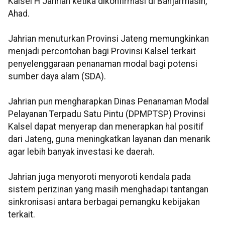
Kalsel H Jahrian ketika dikonfirmasi di Banjarmasin,
Ahad.
Jahrian menuturkan Provinsi Jateng memungkinkan
menjadi percontohan bagi Provinsi Kalsel terkait
penyelenggaraan penanaman modal bagi potensi
sumber daya alam (SDA).
Jahrian pun mengharapkan Dinas Penanaman Modal
Pelayanan Terpadu Satu Pintu (DPMPTSP) Provinsi
Kalsel dapat menyerap dan menerapkan hal positif
dari Jateng, guna meningkatkan layanan dan menarik
agar lebih banyak investasi ke daerah.
Jahrian juga menyoroti menyoroti kendala pada
sistem perizinan yang masih menghadapi tantangan
sinkronisasi antara berbagai pemangku kebijakan
terkait.