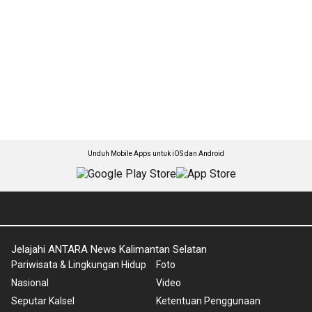
Unduh Mobile Apps untuk iOS dan Android
Jelajahi ANTARA News Kalimantan Selatan
Pariwisata & Lingkungan Hidup
Foto
Nasional
Video
Seputar Kalsel
Ketentuan Penggunaan