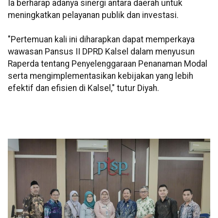
Ia berharap adanya sinergi antara daerah untuk
meningkatkan pelayanan publik dan investasi.
"Pertemuan kali ini diharapkan dapat memperkaya
wawasan Pansus II DPRD Kalsel dalam menyusun
Raperda tentang Penyelenggaraan Penanaman Modal
serta mengimplementasikan kebijakan yang lebih
efektif dan efisien di Kalsel," tutur Diyah.