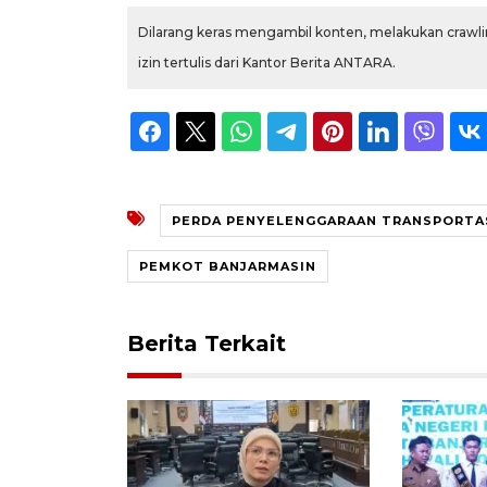
Dilarang keras mengambil konten, melakukan crawlin
izin tertulis dari Kantor Berita ANTARA.
PERDA PENYELENGGARAAN TRANSPORTA
PEMKOT BANJARMASIN
Berita Terkait