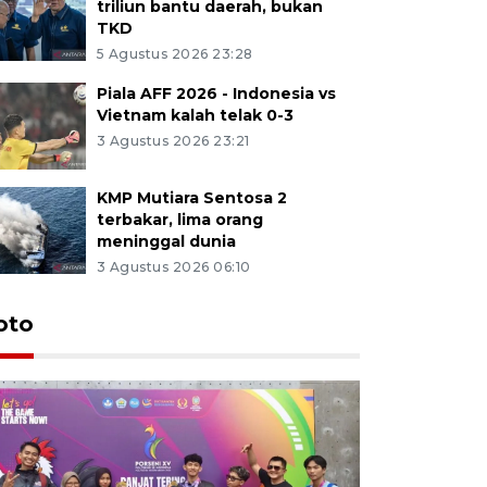
triliun bantu daerah, bukan
TKD
5 Agustus 2026 23:28
Piala AFF 2026 - Indonesia vs
Vietnam kalah telak 0-3
3 Agustus 2026 23:21
KMP Mutiara Sentosa 2
terbakar, lima orang
meninggal dunia
3 Agustus 2026 06:10
oto