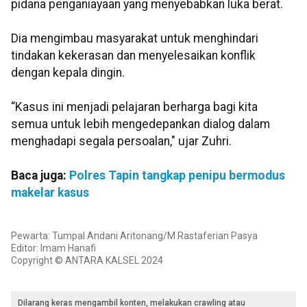
pidana penganiayaan yang menyebabkan luka berat.
Dia mengimbau masyarakat untuk menghindari
tindakan kekerasan dan menyelesaikan konflik
dengan kepala dingin.
“Kasus ini menjadi pelajaran berharga bagi kita
semua untuk lebih mengedepankan dialog dalam
menghadapi segala persoalan," ujar Zuhri.
Baca juga:
Polres Tapin tangkap penipu bermodus
makelar kasus
Pewarta: Tumpal Andani Aritonang/M Rastaferian Pasya
Editor: Imam Hanafi
Copyright © ANTARA KALSEL 2024
Dilarang keras mengambil konten, melakukan crawling atau