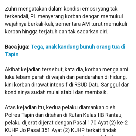
Zuhri mengatakan dalam kondisi emosi yang tak
terkendali, PL menyerang korban dengan memukul
wajahnya berkali-kali, sementara AM turut memukuli
korban hingga terjatuh dan tak sadarkan diri.
Baca juga:
Tega, anak kandung bunuh orang tua di
Tapin
Akibat kejadian tersebut, kata dia, korban mengalami
luka lebam parah di wajah dan pendarahan di hidung,
kini korban dirawat intensif di RSUD Datu Sanggul dan
kondisinya sudah mulai stabil dan membaik.
Atas kejadian itu, kedua pelaku diamankan oleh
Polres Tapin dan ditahan di Rutan Kelas IIB Rantau,
pelaku dijerat dijerat dengan Pasal 170 Ayat (2) ke-2
KUHP Jo Pasal 351 Ayat (2) KUHP terkait tindak