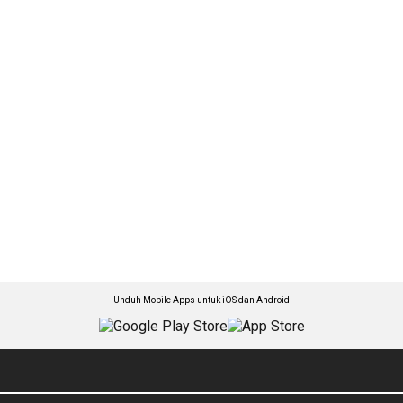
Unduh Mobile Apps untuk iOS dan Android