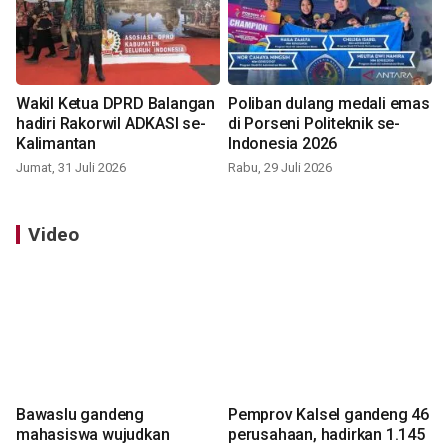
Wakil Ketua DPRD Balangan
Poliban dulang medali emas
hadiri Rakorwil ADKASI se-
di Porseni Politeknik se-
Kalimantan
Indonesia 2026
Jumat, 31 Juli 2026
Rabu, 29 Juli 2026
Video
Bawaslu gandeng
Pemprov Kalsel gandeng 46
mahasiswa wujudkan
perusahaan, hadirkan 1.145