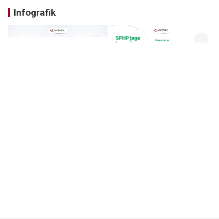
Infografik