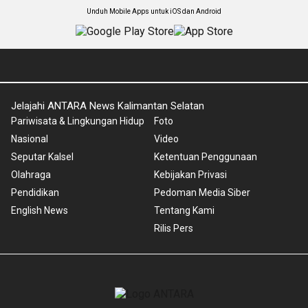
Unduh Mobile Apps untuk iOS dan Android
Jelajahi ANTARA News Kalimantan Selatan
Pariwisata & Lingkungan Hidup
Foto
Nasional
Video
Seputar Kalsel
Ketentuan Penggunaan
Olahraga
Kebijakan Privasi
Pendidikan
Pedoman Media Siber
English News
Tentang Kami
Rilis Pers