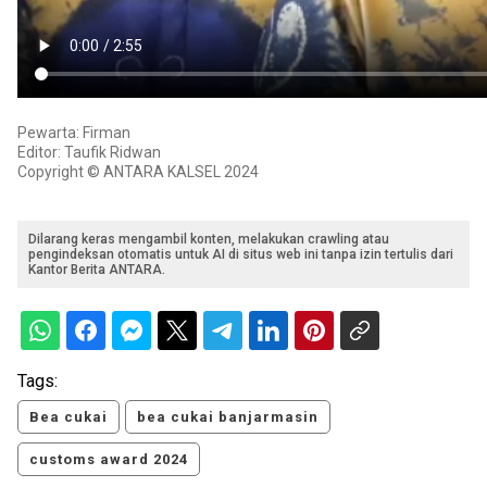
Pewarta: Firman
Editor: Taufik Ridwan
Copyright © ANTARA KALSEL 2024
Dilarang keras mengambil konten, melakukan crawling atau
pengindeksan otomatis untuk AI di situs web ini tanpa izin tertulis dari
Kantor Berita ANTARA.
Tags:
Bea cukai
bea cukai banjarmasin
customs award 2024