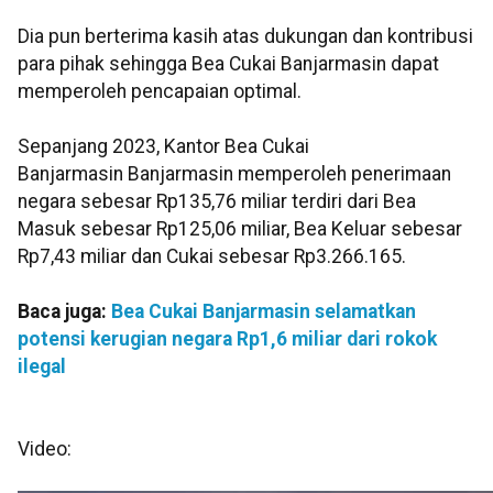
Dia pun berterima kasih atas dukungan dan kontribusi
para pihak sehingga Bea Cukai Banjarmasin dapat
memperoleh pencapaian optimal.
Sepanjang 2023, Kantor Bea Cukai
Banjarmasin Banjarmasin memperoleh penerimaan
negara sebesar Rp135,76 miliar terdiri dari Bea
Masuk sebesar Rp125,06 miliar, Bea Keluar sebesar
Rp7,43 miliar dan Cukai sebesar Rp3.266.165.
Baca juga:
Bea Cukai Banjarmasin selamatkan
potensi kerugian negara Rp1,6 miliar dari rokok
ilegal
Video: