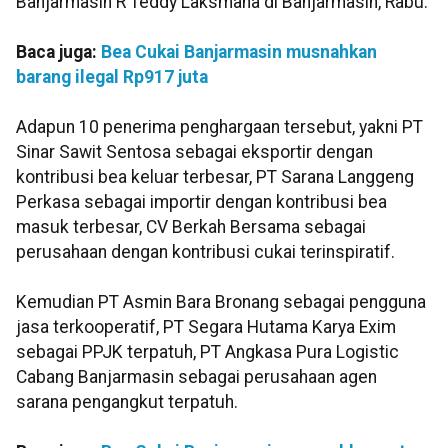
Banjarmasin R Teddy Laksmana di Banjarmasin, Rabu.
Baca juga:
Bea Cukai Banjarmasin musnahkan
barang ilegal Rp917 juta
Adapun 10 penerima penghargaan tersebut, yakni PT
Sinar Sawit Sentosa sebagai eksportir dengan
kontribusi bea keluar terbesar, PT Sarana Langgeng
Perkasa sebagai importir dengan kontribusi bea
masuk terbesar, CV Berkah Bersama sebagai
perusahaan dengan kontribusi cukai terinspiratif.
Kemudian PT Asmin Bara Bronang sebagai pengguna
jasa terkooperatif, PT Segara Hutama Karya Exim
sebagai PPJK terpatuh, PT Angkasa Pura Logistic
Cabang Banjarmasin sebagai perusahaan agen
sarana pengangkut terpatuh.