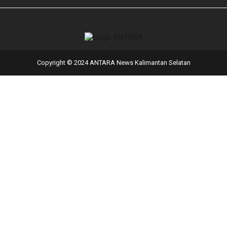
Copyright © 2024 ANTARA News Kalimantan Selatan