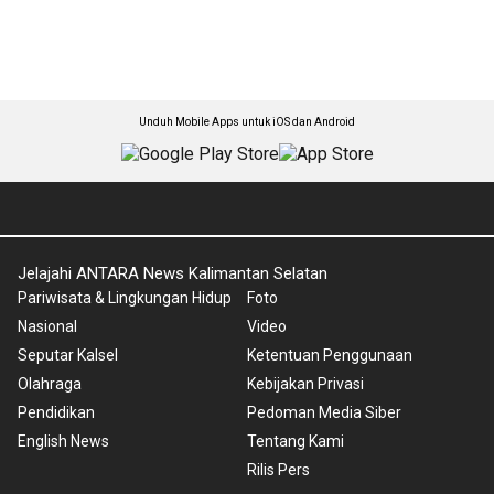
Unduh Mobile Apps untuk iOS dan Android
Jelajahi ANTARA News Kalimantan Selatan
Pariwisata & Lingkungan Hidup
Foto
Nasional
Video
Seputar Kalsel
Ketentuan Penggunaan
Olahraga
Kebijakan Privasi
Pendidikan
Pedoman Media Siber
English News
Tentang Kami
Rilis Pers