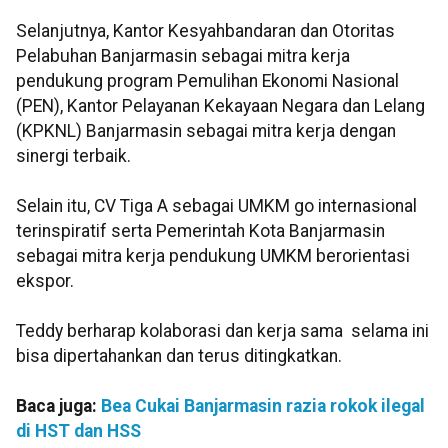
Selanjutnya, Kantor Kesyahbandaran dan Otoritas
Pelabuhan Banjarmasin sebagai mitra kerja
pendukung program Pemulihan Ekonomi Nasional
(PEN), Kantor Pelayanan Kekayaan Negara dan Lelang
(KPKNL) Banjarmasin sebagai mitra kerja dengan
sinergi terbaik.
Selain itu, CV Tiga A sebagai UMKM go internasional
terinspiratif serta Pemerintah Kota Banjarmasin
sebagai mitra kerja pendukung UMKM berorientasi
ekspor.
Teddy berharap kolaborasi dan kerja sama selama ini
bisa dipertahankan dan terus ditingkatkan.
Baca juga:
Bea Cukai Banjarmasin razia rokok ilegal
di HST dan HSS