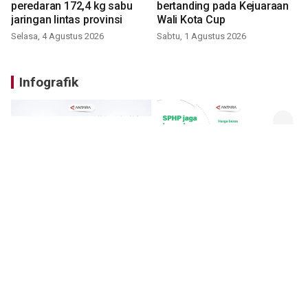
peredaran 172,4 kg sabu
bertanding pada Kejuaraan
jaringan lintas provinsi
Wali Kota Cup
Selasa, 4 Agustus 2026
Sabtu, 1 Agustus 2026
Infografik