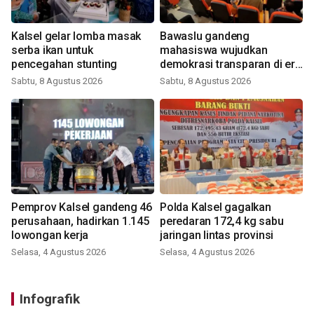
Kalsel gelar lomba masak
Bawaslu gandeng
serba ikan untuk
mahasiswa wujudkan
pencegahan stunting
demokrasi transparan di era
digital
Sabtu, 8 Agustus 2026
Sabtu, 8 Agustus 2026
Pemprov Kalsel gandeng 46
Polda Kalsel gagalkan
perusahaan, hadirkan 1.145
peredaran 172,4 kg sabu
lowongan kerja
jaringan lintas provinsi
Selasa, 4 Agustus 2026
Selasa, 4 Agustus 2026
Infografik