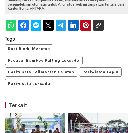
Dilarang keras mengambil konten, melakukan crawling atau
pengindeksan otomatis untuk AI di situs web ini tanpa izin tertulis dari
Kantor Berita ANTARA.
Tags:
Ruai Rindu Meratus
Festival Bamboo Rafting Loksado
Pariwisata Kalimantan Selatan
Pariwisata Tapin
Pariwisata Loksado
Terkait