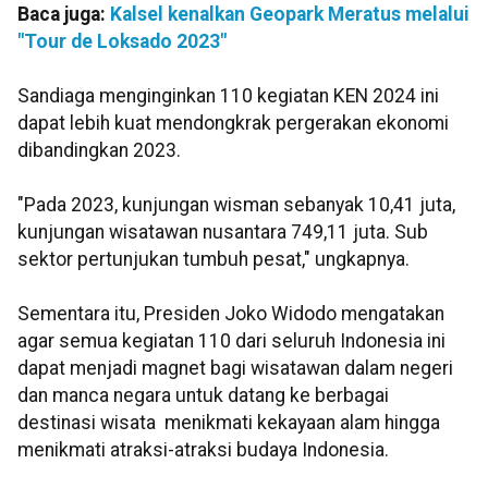
Baca juga:
Kalsel kenalkan Geopark Meratus melalui
"Tour de Loksado 2023"
Sandiaga menginginkan 110 kegiatan KEN 2024 ini
dapat lebih kuat mendongkrak pergerakan ekonomi
dibandingkan 2023.
"Pada 2023, kunjungan wisman sebanyak 10,41 juta,
kunjungan wisatawan nusantara 749,11 juta. Sub
sektor pertunjukan tumbuh pesat," ungkapnya.
Sementara itu, Presiden Joko Widodo mengatakan
agar semua kegiatan 110 dari seluruh Indonesia ini
dapat menjadi magnet bagi wisatawan dalam negeri
dan manca negara untuk datang ke berbagai
destinasi wisata menikmati kekayaan alam hingga
menikmati atraksi-atraksi budaya Indonesia.