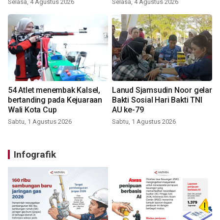
Selasa, 4 Agustus 2026
Selasa, 4 Agustus 2026
54 Atlet menembak Kalsel,
Lanud Sjamsudin Noor gelar
bertanding pada Kejuaraan
Bakti Sosial Hari Bakti TNI
Wali Kota Cup
AU ke-79
Sabtu, 1 Agustus 2026
Sabtu, 1 Agustus 2026
Infografik