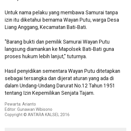
Untuk nama pelaku yang membawa Samurai tanpa
izin itu diketahui bernama Wayan Putu, warga Desa
Liang Anggang, Kecamatan Bati-Bati.
"Barang bukti dan pemilik Samurai Wayan Putu
langsung diamankan ke Mapolsek Bati-Bati guna
proses hukum lebih lanjut," tuturnya.
Hasil penyidikan sementara Wayan Putu ditetapkan
sebagai tersangka dan dijerat aturan yang ada di
dalam Undang-Undang Darurat No.12 Tahun 1951
tentang Izin Kepemilikan Senjata Tajam.
Pewarta: Arianto
Editor: Gunawan Wibisono
Copyright © ANTARA KALSEL 2016