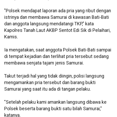
"Polsek mendapat laporan ada pria yang ribut dengan
istrinya dan membawa Samurai di kawasan Bati-Bati
dan anggota langsung mendatangi TKP," kata
Kapolres Tanah Laut AKBP Sentot Edi Sik di Pelaihari,
Kamis.
Ia mengatakan, saat anggota Polsek Bati-Bati sampai
di tempat kejadian dan terlihat pria tersebut sedang
membawa senjata tajam jenis Samurai.
Takut terjadi hal yang tidak diingin, polisi langsung
mengamankan pria tersebut dan barang bukti
Samurai yang saat itu ada di tangan pelaku.
"Setelah pelaku kami amankan langsung dibawa ke
Polsek beserta barang bukti satu bilah Samurai,"
katanya.