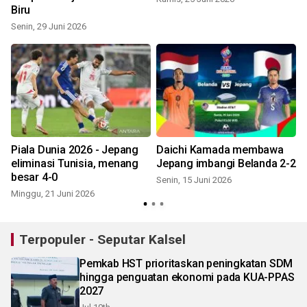
Biru
Senin, 29 Juni 2026
Piala Dunia 2026 - Jepang
Daichi Kamada membawa
eliminasi Tunisia, menang
Jepang imbangi Belanda 2-2
besar 4-0
Senin, 15 Juni 2026
Minggu, 21 Juni 2026
Terpopuler - Seputar Kalsel
Pemkab HST prioritaskan peningkatan SDM
hingga penguatan ekonomi pada KUA-PPAS
2027