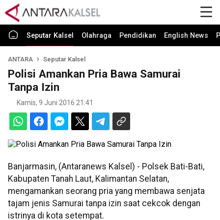
Seputar Kalsel
Olahraga
Pendidikan
English News
P
ANTARA
Seputar Kalsel
Polisi Amankan Pria Bawa Samurai
Tanpa Izin
Kamis, 9 Juni 2016 21:41
Banjarmasin, (Antaranews Kalsel) - Polsek Bati-Bati,
Kabupaten Tanah Laut, Kalimantan Selatan,
mengamankan seorang pria yang membawa senjata
tajam jenis Samurai tanpa izin saat cekcok dengan
istrinya di kota setempat.