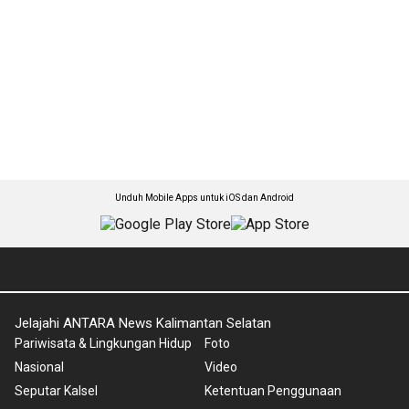
Unduh Mobile Apps untuk iOS dan Android
Jelajahi ANTARA News Kalimantan Selatan
Pariwisata & Lingkungan Hidup
Foto
Nasional
Video
Seputar Kalsel
Ketentuan Penggunaan