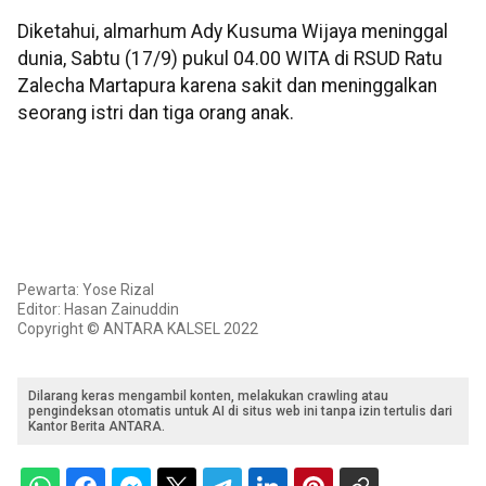
Diketahui, almarhum Ady Kusuma Wijaya meninggal
dunia, Sabtu (17/9) pukul 04.00 WITA di RSUD Ratu
Zalecha Martapura karena sakit dan meninggalkan
seorang istri dan tiga orang anak.
Pewarta: Yose Rizal
Editor: Hasan Zainuddin
Copyright © ANTARA KALSEL 2022
Dilarang keras mengambil konten, melakukan crawling atau
pengindeksan otomatis untuk AI di situs web ini tanpa izin tertulis dari
Kantor Berita ANTARA.