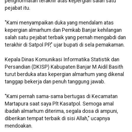
penghormatan terakhir atas kepergian salah satu
pejabat itu.
"Kami menyampaikan duka yang mendalam atas
kepergian almarhum dan Pemkab Banjar kehilangan
salah satu pejabat terbaik yang pernah mengabdi dan
terakhir di Satpol PP," ujar bupati di sela pemakaman.
Kepala Dinas Komunikasi Informatika Statistik dan
Persandian (DKISP) Kabupaten Banjar M Aidil Basith
turut berduka atas kepergian almarhum yang dikenal
tanggap bekerja dan penuh tanggung jawab.
"Kami pernah sama-sama bertugas di Kecamatan
Martapura saat saya Plt Kasatpol. Semoga amal
ibadah almarhum diterima, segala dosa di ampuni,
diberikan tempat terbaik di sisi Allah," ucapnya
mendoakan.