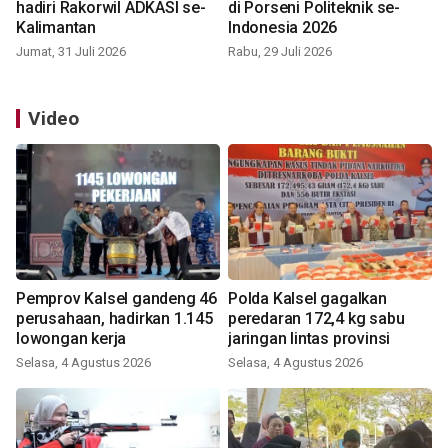
hadiri Rakorwil ADKASI se-
di Porseni Politeknik se-
Kalimantan
Indonesia 2026
Jumat, 31 Juli 2026
Rabu, 29 Juli 2026
Video
Pemprov Kalsel gandeng 46
Polda Kalsel gagalkan
perusahaan, hadirkan 1.145
peredaran 172,4 kg sabu
lowongan kerja
jaringan lintas provinsi
Selasa, 4 Agustus 2026
Selasa, 4 Agustus 2026