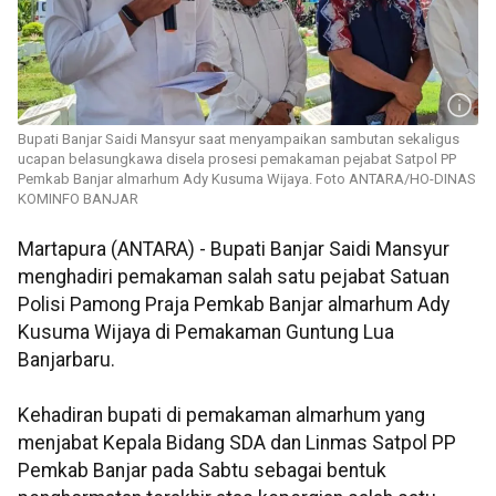
Bupati Banjar Saidi Mansyur saat menyampaikan sambutan sekaligus
ucapan belasungkawa disela prosesi pemakaman pejabat Satpol PP
Pemkab Banjar almarhum Ady Kusuma Wijaya. Foto ANTARA/HO-DINAS
KOMINFO BANJAR
Martapura (ANTARA) - Bupati Banjar Saidi Mansyur
menghadiri pemakaman salah satu pejabat Satuan
Polisi Pamong Praja Pemkab Banjar almarhum Ady
Kusuma Wijaya di Pemakaman Guntung Lua
Banjarbaru.
Kehadiran bupati di pemakaman almarhum yang
menjabat Kepala Bidang SDA dan Linmas Satpol PP
Pemkab Banjar pada Sabtu sebagai bentuk