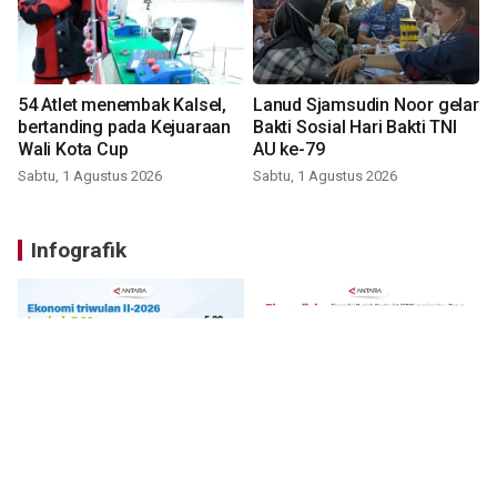
54 Atlet menembak Kalsel,
Lanud Sjamsudin Noor gelar
bertanding pada Kejuaraan
Bakti Sosial Hari Bakti TNI
Wali Kota Cup
AU ke-79
Sabtu, 1 Agustus 2026
Sabtu, 1 Agustus 2026
Infografik