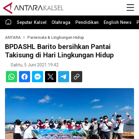
Seputar Kalsel
Olahraga
Pendidikan
English News
P
ANTARA
Pariwisata & Lingkungan Hidup
BPDASHL Barito bersihkan Pantai
Takisung di Hari Lingkungan Hidup
Sabtu, 5 Juni 2021 19:42