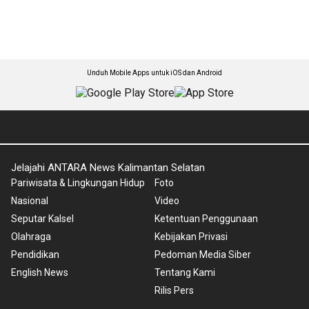
Unduh Mobile Apps untuk iOS dan Android
Jelajahi ANTARA News Kalimantan Selatan
Pariwisata & Lingkungan Hidup
Foto
Nasional
Video
Seputar Kalsel
Ketentuan Penggunaan
Olahraga
Kebijakan Privasi
Pendidikan
Pedoman Media Siber
English News
Tentang Kami
Rilis Pers