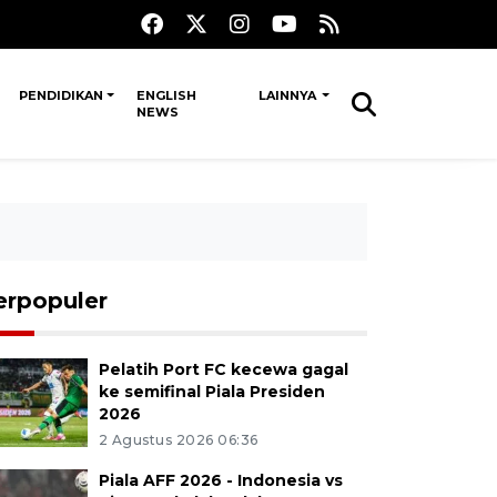
PENDIDIKAN
ENGLISH
LAINNYA
NEWS
erpopuler
Pelatih Port FC kecewa gagal
ke semifinal Piala Presiden
2026
2 Agustus 2026 06:36
Piala AFF 2026 - Indonesia vs