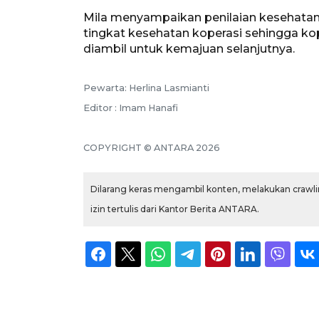
Mila menyampaikan penilaian kesehatan 
tingkat kesehatan koperasi sehingga k
diambil untuk kemajuan selanjutnya.
Pewarta: Herlina Lasmianti
Editor : Imam Hanafi
COPYRIGHT © ANTARA 2026
Dilarang keras mengambil konten, melakukan crawlin
izin tertulis dari Kantor Berita ANTARA.