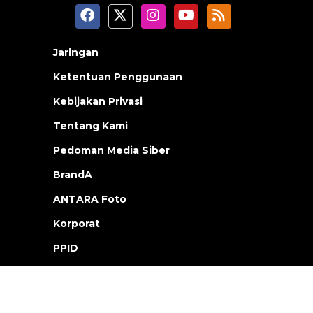
Jaringan
Ketentuan Penggunaan
Kebijakan Privasi
Tentang Kami
Pedoman Media Siber
BrandA
ANTARA Foto
Korporat
PPID