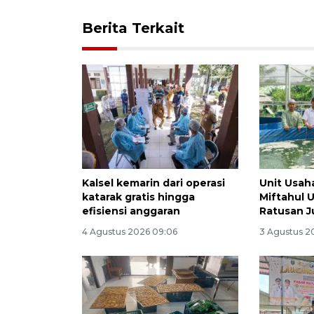
Berita Terkait
Kalsel kemarin dari operasi
Unit Usah
katarak gratis hingga
Miftahul 
efisiensi anggaran
Ratusan J
4 Agustus 2026 09:06
3 Agustus 2