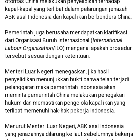
otoritas China melakukan penyelidikan terhadap
kapal-kapal yang terlibat dalam pelarungan jenazah
ABK asal Indonesia dari kapal ikan berbendera China.
Pemerintah juga berusaha mendapatkan klarifikasi
dari Organisasi Buruh Internasional (
International
Labour Organization
/ILO) mengenai apakah prosedur
tersebut sesuai dengan ketentuan.
Menteri Luar Negeri menegaskan, jika hasil
penyelidikan menunjukkan bukti bahwa telah terjadi
pelanggaran maka pemerintah Indonesia akan
meminta pemerintah China melakukan penegakan
hukum dan memastikan pengelola kapal ikan yang
terlibat memenuhi hak-hak pekerja Indonesia.
Menurut Menteri Luar Negeri, ABK asal Indonesia
yang jenazahnya dilarung ke laut sebelumnya bekerja