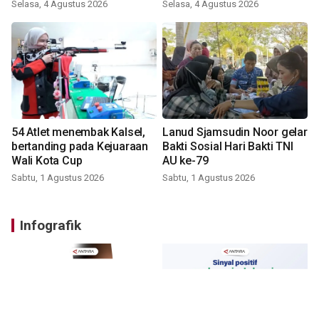
Selasa, 4 Agustus 2026
Selasa, 4 Agustus 2026
54 Atlet menembak Kalsel,
Lanud Sjamsudin Noor gelar
bertanding pada Kejuaraan
Bakti Sosial Hari Bakti TNI
Wali Kota Cup
AU ke-79
Sabtu, 1 Agustus 2026
Sabtu, 1 Agustus 2026
Infografik