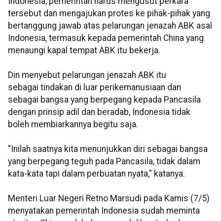
Indonesia, pemerintah harus mengusut perkara
tersebut dan mengajukan protes ke pihak-pihak yang
bertanggung jawab atas pelarungan jenazah ABK asal
Indonesia, termasuk kepada pemerintah China yang
menaungi kapal tempat ABK itu bekerja.
Din menyebut pelarungan jenazah ABK itu
sebagai tindakan di luar perikemanusiaan dan
sebagai bangsa yang berpegang kepada Pancasila
dengan prinsip adil dan beradab, Indonesia tidak
boleh membiarkannya begitu saja.
"Inilah saatnya kita menunjukkan diri sebagai bangsa
yang berpegang teguh pada Pancasila, tidak dalam
kata-kata tapi dalam perbuatan nyata," katanya.
Menteri Luar Negeri Retno Marsudi pada Kamis (7/5)
menyatakan pemerintah Indonesia sudah meminta