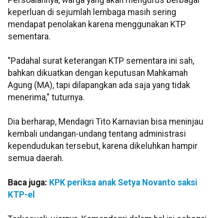
Persoalannya, warga yang akan mengurus berbagai
keperluan di sejumlah lembaga masih sering
mendapat penolakan karena menggunakan KTP
sementara.
"Padahal surat keterangan KTP sementara ini sah,
bahkan dikuatkan dengan keputusan Mahkamah
Agung (MA), tapi dilapangkan ada saja yang tidak
menerima," tuturnya.
Dia berharap, Mendagri Tito Karnavian bisa meninjau
kembali undangan-undang tentang administrasi
kependudukan tersebut, karena dikeluhkan hampir
semua daerah.
Baca juga:
KPK periksa anak Setya Novanto saksi
KTP-el