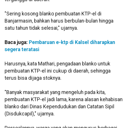
"Sering kosong blanko pembuatan KTP-el di
Banjarmasin, bahkan harus berbulan-bulan hingga
satu tahun tidak selesai," ujarnya.
Baca juga:
Pembaruan e-ktp di Kalsel diharapkan
segera teratasi
Harusnya, kata Mathari, pengadaan blanko untuk
pembuatan KTP-el ini cukup di daerah, sehingga
terus bisa dijaga stoknya.
"Banyak masyarakat yang mengeluh pada kita,
pembuatan KTP-el jadi lama, karena alasan kehabisan
blanko dari Dinas Kependudukan dan Catatan Sipil
(Disdukcapil)," ujarnya.