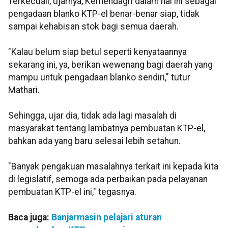
Terkecuali, ujarnya, Kemendagri dalam hal ini sebagai
pengadaan blanko KTP-el benar-benar siap, tidak
sampai kehabisan stok bagi semua daerah.
"Kalau belum siap betul seperti kenyataannya
sekarang ini, ya, berikan wewenang bagi daerah yang
mampu untuk pengadaan blanko sendiri," tutur
Mathari.
Sehingga, ujar dia, tidak ada lagi masalah di
masyarakat tentang lambatnya pembuatan KTP-el,
bahkan ada yang baru selesai lebih setahun.
"Banyak pengakuan masalahnya terkait ini kepada kita
di legislatif, semoga ada perbaikan pada pelayanan
pembuatan KTP-el ini," tegasnya.
Baca juga:
Banjarmasin pelajari aturan