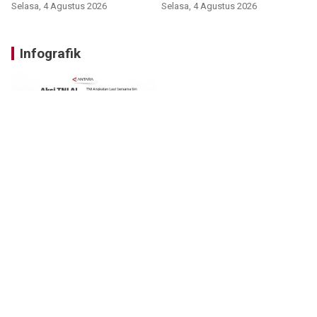
Selasa, 4 Agustus 2026
Selasa, 4 Agustus 2026
Infografik