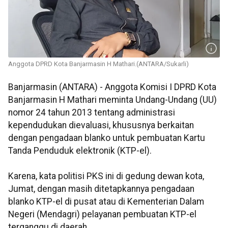
Anggota DPRD Kota Banjarmasin H Mathari.(ANTARA/Sukarli)
Banjarmasin (ANTARA) - Anggota Komisi I DPRD Kota
Banjarmasin H Mathari meminta Undang-Undang (UU)
nomor 24 tahun 2013 tentang administrasi
kependudukan dievaluasi, khususnya berkaitan
dengan pengadaan blanko untuk pembuatan Kartu
Tanda Penduduk elektronik (KTP-el).
Karena, kata politisi PKS ini di gedung dewan kota,
Jumat, dengan masih ditetapkannya pengadaan
blanko KTP-el di pusat atau di Kementerian Dalam
Negeri (Mendagri) pelayanan pembuatan KTP-el
terganggu di daerah.