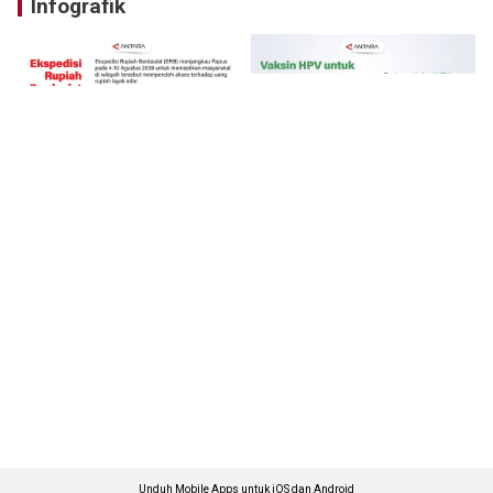
Infografik
Unduh Mobile Apps untuk iOS dan Android