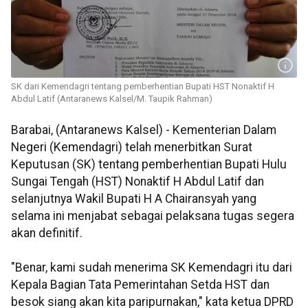
SK dari Kemendagri tentang pemberhentian Bupati HST Nonaktif H
Abdul Latif (Antaranews Kalsel/M. Taupik Rahman)
Barabai, (Antaranews Kalsel) - Kementerian Dalam
Negeri (Kemendagri) telah menerbitkan Surat
Keputusan (SK) tentang pemberhentian Bupati Hulu
Sungai Tengah (HST) Nonaktif H Abdul Latif dan
selanjutnya Wakil Bupati H A Chairansyah yang
selama ini menjabat sebagai pelaksana tugas segera
akan definitif.
"Benar, kami sudah menerima SK Kemendagri itu dari
Kepala Bagian Tata Pemerintahan Setda HST dan
besok siang akan kita paripurnakan," kata ketua DPRD