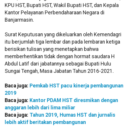
KPU HST, Bupati HST, Wakil Bupati HST, dan Kepala
Kantor Pelayanan Perbendaharaan Negara di
Banjarmasin.
Surat Keputusan yang dikeluarkan oleh Kemendagri
itu berjumlah tiga lembar dan pada lembaran ketiga
berisikan tulisan yang menetapkan bahwa
memberhentikan tidak dengan hormat saudara H
Abdul Latif dari jabatannya sebagai Bupati Hulu
Sungai Tengah, Masa Jabatan Tahun 2016-2021.
Baca juga:
Pemkab HST pacu kinerja pembangunan
2019
Baca juga:
Kantor PDAM HST diresmikan dengan
anggaran lebih dari lima miliar
Baca juga:
Tahun 2019, Humas HST dan jurnalis
lebih aktif beritakan pembangunan