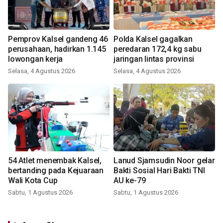
Pemprov Kalsel gandeng 46
Polda Kalsel gagalkan
perusahaan, hadirkan 1.145
peredaran 172,4 kg sabu
lowongan kerja
jaringan lintas provinsi
Selasa, 4 Agustus 2026
Selasa, 4 Agustus 2026
54 Atlet menembak Kalsel,
Lanud Sjamsudin Noor gelar
bertanding pada Kejuaraan
Bakti Sosial Hari Bakti TNI
Wali Kota Cup
AU ke-79
Sabtu, 1 Agustus 2026
Sabtu, 1 Agustus 2026