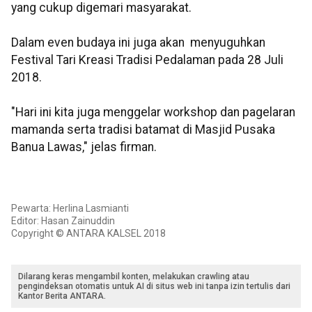
yang cukup digemari masyarakat.
Dalam even budaya ini juga akan menyuguhkan
Festival Tari Kreasi Tradisi Pedalaman pada 28 Juli
2018.
"Hari ini kita juga menggelar workshop dan pagelaran
mamanda serta tradisi batamat di Masjid Pusaka
Banua Lawas," jelas firman.
Pewarta: Herlina Lasmianti
Editor: Hasan Zainuddin
Copyright © ANTARA KALSEL 2018
Dilarang keras mengambil konten, melakukan crawling atau
pengindeksan otomatis untuk AI di situs web ini tanpa izin tertulis dari
Kantor Berita ANTARA.