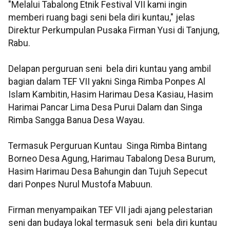
"Melalui Tabalong Etnik Festival VII kami ingin
memberi ruang bagi seni bela diri kuntau," jelas
Direktur Perkumpulan Pusaka Firman Yusi di Tanjung,
Rabu.
Delapan perguruan seni bela diri kuntau yang ambil
bagian dalam TEF VII yakni Singa Rimba Ponpes Al
Islam Kambitin, Hasim Harimau Desa Kasiau, Hasim
Harimai Pancar Lima Desa Purui Dalam dan Singa
Rimba Sangga Banua Desa Wayau.
Termasuk Perguruan Kuntau Singa Rimba Bintang
Borneo Desa Agung, Harimau Tabalong Desa Burum,
Hasim Harimau Desa Bahungin dan Tujuh Sepecut
dari Ponpes Nurul Mustofa Mabuun.
Firman menyampaikan TEF VII jadi ajang pelestarian
seni dan budaya lokal termasuk seni bela diri kuntau