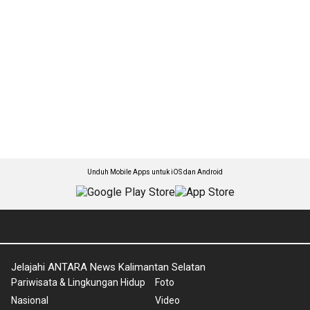
Unduh Mobile Apps untuk iOS dan Android
Jelajahi ANTARA News Kalimantan Selatan
Pariwisata & Lingkungan Hidup
Foto
Nasional
Video