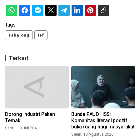
Tags:
Tabalong
tef
Terkait
Dorong Industri Pakan
Bunda PAUD HSS:
Ternak
Komunitas literasi positif
buka ruang bagi masyarakat
Sabtu, 13 Juli 2041
Senin, 10 Agustus 2026