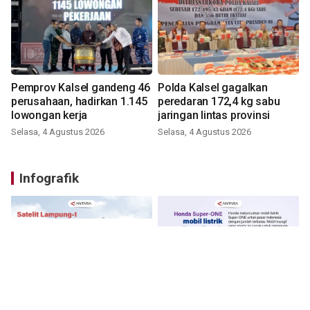
Pemprov Kalsel gandeng 46
Polda Kalsel gagalkan
perusahaan, hadirkan 1.145
peredaran 172,4 kg sabu
lowongan kerja
jaringan lintas provinsi
Selasa, 4 Agustus 2026
Selasa, 4 Agustus 2026
Infografik