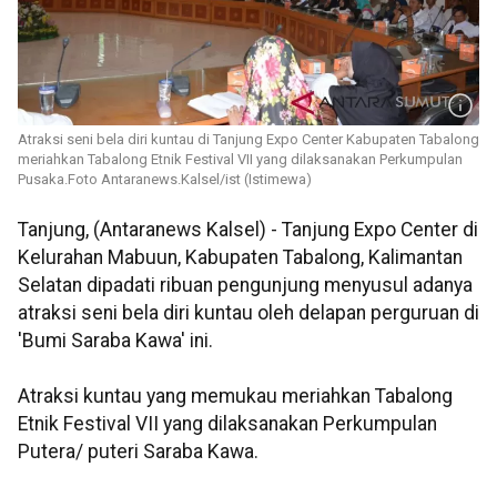
Atraksi seni bela diri kuntau di Tanjung Expo Center Kabupaten Tabalong
meriahkan Tabalong Etnik Festival VII yang dilaksanakan Perkumpulan
Pusaka.Foto Antaranews.Kalsel/ist (Istimewa)
Tanjung, (Antaranews Kalsel) - Tanjung Expo Center di
Kelurahan Mabuun, Kabupaten Tabalong, Kalimantan
Selatan dipadati ribuan pengunjung menyusul adanya
atraksi seni bela diri kuntau oleh delapan perguruan di
'Bumi Saraba Kawa' ini.
Atraksi kuntau yang memukau meriahkan Tabalong
Etnik Festival VII yang dilaksanakan Perkumpulan
Putera/ puteri Saraba Kawa.