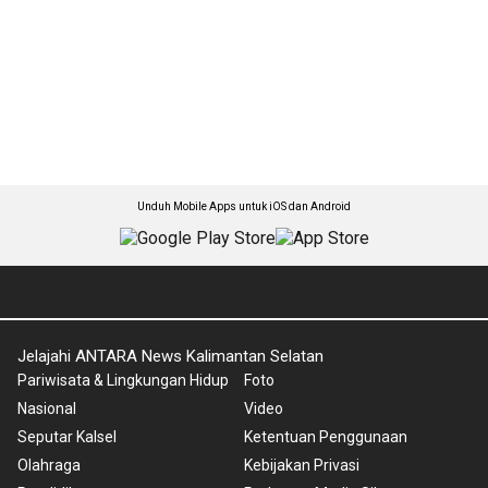
Unduh Mobile Apps untuk iOS dan Android
Jelajahi ANTARA News Kalimantan Selatan
Pariwisata & Lingkungan Hidup
Foto
Nasional
Video
Seputar Kalsel
Ketentuan Penggunaan
Olahraga
Kebijakan Privasi