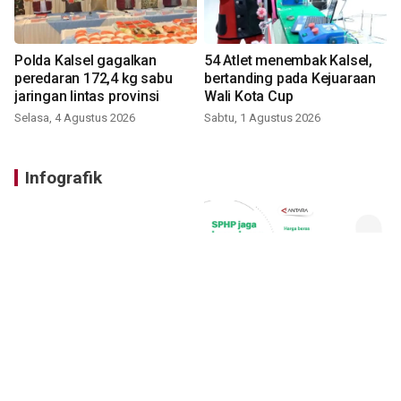
Polda Kalsel gagalkan
54 Atlet menembak Kalsel,
peredaran 172,4 kg sabu
bertanding pada Kejuaraan
jaringan lintas provinsi
Wali Kota Cup
Selasa, 4 Agustus 2026
Sabtu, 1 Agustus 2026
Infografik