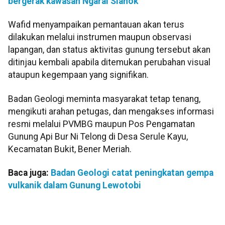
bergerak kawasan Ngarai Sianok
Wafid menyampaikan pemantauan akan terus
dilakukan melalui instrumen maupun observasi
lapangan, dan status aktivitas gunung tersebut akan
ditinjau kembali apabila ditemukan perubahan visual
ataupun kegempaan yang signifikan.
Badan Geologi meminta masyarakat tetap tenang,
mengikuti arahan petugas, dan mengakses informasi
resmi melalui PVMBG maupun Pos Pengamatan
Gunung Api Bur Ni Telong di Desa Serule Kayu,
Kecamatan Bukit, Bener Meriah.
Baca juga:
Badan Geologi catat peningkatan gempa
vulkanik dalam Gunung Lewotobi