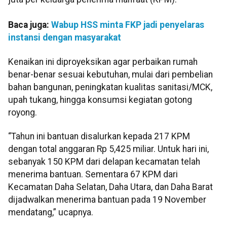
Baca juga:
Wabup HSS minta FKP jadi penyelaras
instansi dengan masyarakat
Kenaikan ini diproyeksikan agar perbaikan rumah
benar-benar sesuai kebutuhan, mulai dari pembelian
bahan bangunan, peningkatan kualitas sanitasi/MCK,
upah tukang, hingga konsumsi kegiatan gotong
royong.
“Tahun ini bantuan disalurkan kepada 217 KPM
dengan total anggaran Rp 5,425 miliar. Untuk hari ini,
sebanyak 150 KPM dari delapan kecamatan telah
menerima bantuan. Sementara 67 KPM dari
Kecamatan Daha Selatan, Daha Utara, dan Daha Barat
dijadwalkan menerima bantuan pada 19 November
mendatang,” ucapnya.