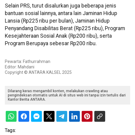
Selain PRS, turut disalurkan juga beberapa jenis
bantuan sosial lainnya, antara lain Jaminan Hidup
Lansia (Rp225 ribu per bulan), Jaminan Hidup
Penyandang Disabilitas Berat (Rp225 ribu), Program
Kesejahteraan Sosial Anak (Rp200 ribu), serta
Program Berupaya sebesar Rp200 ribu.
Pewarta: Fathurrahman
Editor: Mahdani
Copyright © ANTARA KALSEL 2025
Dilarang keras mengambil konten, melakukan crawling atau
pengindeksan otomatis untuk AI di situs web ini tanpa izin tertulis dari
Kantor Berita ANTARA.
Tags: