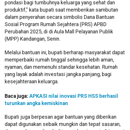
pondasi bagi tumbuhnya keluarga yang sehat dan
produktif," kata bupati saat memberikan sambutan
dalam penyerahan secara simbolis Dana Bantuan
Sosial Program Rumah Sejahtera (PRS) APBD
Perubahan 2025, di di Aula Mall Pelayanan Publik
(MPP) Kandangan, Senin.
Melalui bantuan ini, bupati berharap masyarakat dapat
memperbaiki rumah tinggal sehingga lebih aman,
nyaman, dan memenuhi standar kesehatan. Rumah
yang layak adalah investasi jangka panjang, bagi
kesejahteraan keluarga.
Baca juga:
APKASI nilai inovasi PRS HSS berhasil
turunkan angka kemiskinan
Bupati juga berpesan agar bantuan yang diberikan
dapat digunakan sebaik mungkin dan tepat sasaran,