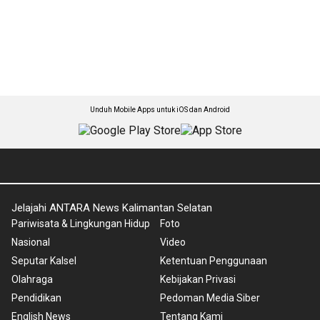
Unduh Mobile Apps untuk iOS dan Android
Jelajahi ANTARA News Kalimantan Selatan
Pariwisata & Lingkungan Hidup
Foto
Nasional
Video
Seputar Kalsel
Ketentuan Penggunaan
Olahraga
Kebijakan Privasi
Pendidikan
Pedoman Media Siber
English News
Tentang Kami