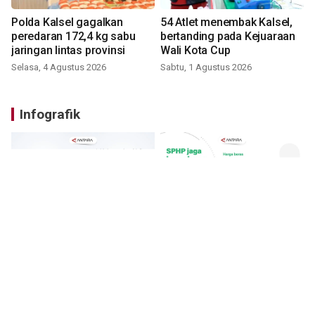
Polda Kalsel gagalkan
54 Atlet menembak Kalsel,
peredaran 172,4 kg sabu
bertanding pada Kejuaraan
jaringan lintas provinsi
Wali Kota Cup
Selasa, 4 Agustus 2026
Sabtu, 1 Agustus 2026
Infografik