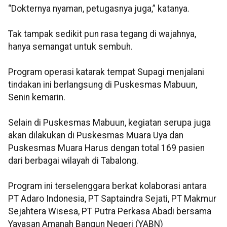
“Dokternya nyaman, petugasnya juga,” katanya.
Tak tampak sedikit pun rasa tegang di wajahnya,
hanya semangat untuk sembuh.
Program operasi katarak tempat Supagi menjalani
tindakan ini berlangsung di Puskesmas Mabuun,
Senin kemarin.
Selain di Puskesmas Mabuun, kegiatan serupa juga
akan dilakukan di Puskesmas Muara Uya dan
Puskesmas Muara Harus dengan total 169 pasien
dari berbagai wilayah di Tabalong.
Program ini terselenggara berkat kolaborasi antara
PT Adaro Indonesia, PT Saptaindra Sejati, PT Makmur
Sejahtera Wisesa, PT Putra Perkasa Abadi bersama
Yayasan Amanah Bangun Negeri (YABN)