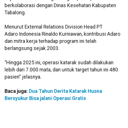
berkolaborasi dengan Dinas Kesehatan Kabupaten
Tabalong.
Menurut External Relations Division Head PT
Adaro Indonesia Rinaldo Kurniawan, kontribusi Adaro
dan mitra kerja terhadap program ini telah
berlangsung sejak 2003.
“Hingga 2025 ini, operasi katarak sudah dilakukan
lebih dari 7.000 mata, dan untuk target tahun ini 480
pasien” jelasnya.
Baca juga:
Dua Tahun Derita Katarak Husna
Bersyukur Bisa jalani Operasi Gratis