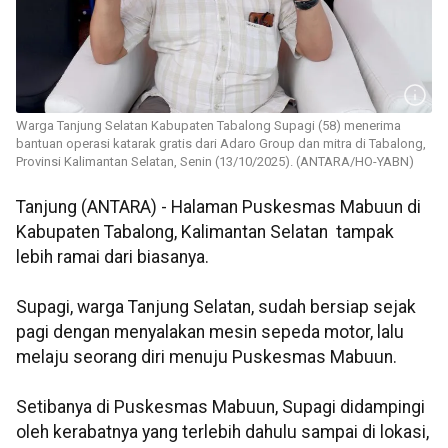
Warga Tanjung Selatan Kabupaten Tabalong Supagi (58) menerima
bantuan operasi katarak gratis dari Adaro Group dan mitra di Tabalong,
Provinsi Kalimantan Selatan, Senin (13/10/2025). (ANTARA/HO-YABN)
Tanjung (ANTARA) - Halaman Puskesmas Mabuun di
Kabupaten Tabalong, Kalimantan Selatan tampak
lebih ramai dari biasanya.
Supagi, warga Tanjung Selatan, sudah bersiap sejak
pagi dengan menyalakan mesin sepeda motor, lalu
melaju seorang diri menuju Puskesmas Mabuun.
Setibanya di Puskesmas Mabuun, Supagi didampingi
oleh kerabatnya yang terlebih dahulu sampai di lokasi,