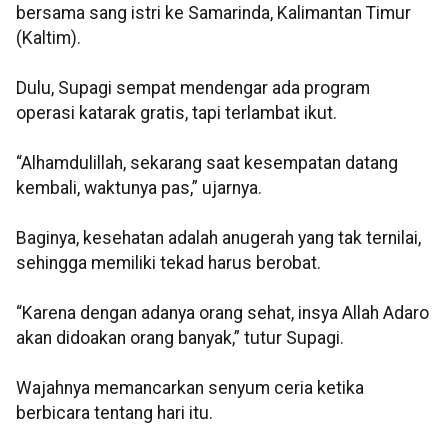
bersama sang istri ke Samarinda, Kalimantan Timur
(Kaltim).
Dulu, Supagi sempat mendengar ada program
operasi katarak gratis, tapi terlambat ikut.
“Alhamdulillah, sekarang saat kesempatan datang
kembali, waktunya pas,” ujarnya.
Baginya, kesehatan adalah anugerah yang tak ternilai,
sehingga memiliki tekad harus berobat.
“Karena dengan adanya orang sehat, insya Allah Adaro
akan didoakan orang banyak,” tutur Supagi.
Wajahnya memancarkan senyum ceria ketika
berbicara tentang hari itu.