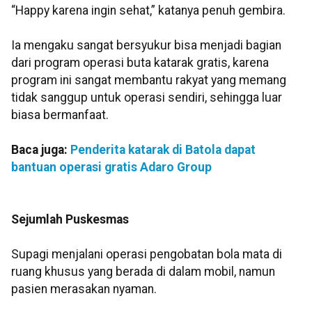
“Happy karena ingin sehat,” katanya penuh gembira.
Ia mengaku sangat bersyukur bisa menjadi bagian
dari program operasi buta katarak gratis, karena
program ini sangat membantu rakyat yang memang
tidak sanggup untuk operasi sendiri, sehingga luar
biasa bermanfaat.
Baca juga:
Penderita katarak di Batola dapat
bantuan operasi gratis Adaro Group
Sejumlah Puskesmas
Supagi menjalani operasi pengobatan bola mata di
ruang khusus yang berada di dalam mobil, namun
pasien merasakan nyaman.