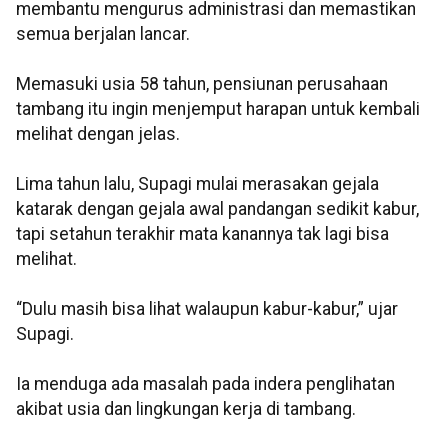
membantu mengurus administrasi dan memastikan
semua berjalan lancar.
Memasuki usia 58 tahun, pensiunan perusahaan
tambang itu ingin menjemput harapan untuk kembali
melihat dengan jelas.
Lima tahun lalu, Supagi mulai merasakan gejala
katarak dengan gejala awal pandangan sedikit kabur,
tapi setahun terakhir mata kanannya tak lagi bisa
melihat.
“Dulu masih bisa lihat walaupun kabur-kabur,” ujar
Supagi.
Ia menduga ada masalah pada indera penglihatan
akibat usia dan lingkungan kerja di tambang.