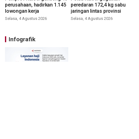
perusahaan, hadirkan 1.145
peredaran 172,4 kg sabu
lowongan kerja
jaringan lintas provinsi
Selasa, 4 Agustus 2026
Selasa, 4 Agustus 2026
Infografik