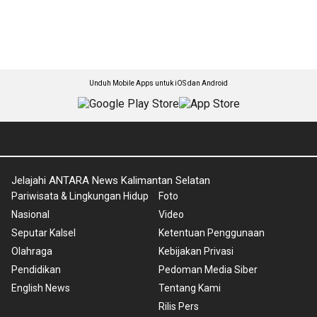
Unduh Mobile Apps untuk iOS dan Android
Jelajahi ANTARA News Kalimantan Selatan
Pariwisata & Lingkungan Hidup
Foto
Nasional
Video
Seputar Kalsel
Ketentuan Penggunaan
Olahraga
Kebijakan Privasi
Pendidikan
Pedoman Media Siber
English News
Tentang Kami
Rilis Pers