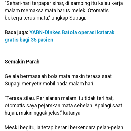
“Sehari-hari terpapar sinar, di samping itu kalau kerja
malam memaksa mata harus melek. Otomatis
bekerja terus mata,” ungkap Supagi.
Baca juga:
YABN-Dinkes Batola operasi katarak
gratis bagi 35 pasien
Semakin Parah
Gejala bermasalah bola mata makin terasa saat
Supagi menyetir mobil pada malam hari.
“Terasa silau. Perjalanan malam itu tidak terlihat,
otomatis saya pejamkan mata sebelah. Apalagi saat
hujan, makin nggak jelas,” katanya.
Meski begitu, ia tetap berani berkendara pelan-pelan