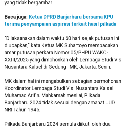
yang tidak bergambar.
Baca juga:
Ketua DPRD Banjarbaru bersama KPU
terima penyampaian aspirasi terkait hasil pilkada
"Dilaksanakan dalam waktu 60 hari sejak putusan ini
diucapkan," kata Ketua MK Suhartoyo membacakan
amar putusan perkara Nomor 05/PHPU.WAKO-
XXIII/2025 yang dimohonkan oleh Lembaga Studi Visi
Nusantara Kalsel di Gedung I MK, Jakarta, Senin.
MK dalam hal ini mengabulkan sebagian permohonan
Koordinator Lembaga Studi Visi Nusantara Kalsel
Muhamad Arifin. Mahkamah menilai, Pilkada
Banjarbaru 2024 tidak sesuai dengan amanat UUD
NRI Tahun 1945.
Pilkada Banjarbaru 2024 semula diikuti oleh dua