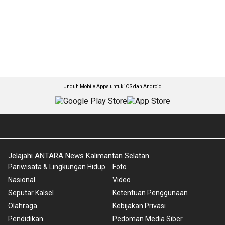
Unduh Mobile Apps untuk iOS dan Android
Jelajahi ANTARA News Kalimantan Selatan
Pariwisata & Lingkungan Hidup
Foto
Nasional
Video
Seputar Kalsel
Ketentuan Penggunaan
Olahraga
Kebijakan Privasi
Pendidikan
Pedoman Media Siber