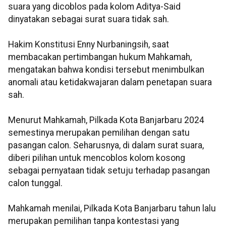
suara yang dicoblos pada kolom Aditya-Said
dinyatakan sebagai surat suara tidak sah.
Hakim Konstitusi Enny Nurbaningsih, saat
membacakan pertimbangan hukum Mahkamah,
mengatakan bahwa kondisi tersebut menimbulkan
anomali atau ketidakwajaran dalam penetapan suara
sah.
Menurut Mahkamah, Pilkada Kota Banjarbaru 2024
semestinya merupakan pemilihan dengan satu
pasangan calon. Seharusnya, di dalam surat suara,
diberi pilihan untuk mencoblos kolom kosong
sebagai pernyataan tidak setuju terhadap pasangan
calon tunggal.
Mahkamah menilai, Pilkada Kota Banjarbaru tahun lalu
merupakan pemilihan tanpa kontestasi yang