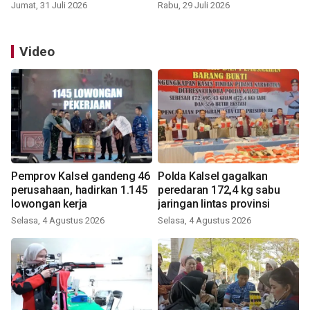
Jumat, 31 Juli 2026
Rabu, 29 Juli 2026
Video
Pemprov Kalsel gandeng 46
Polda Kalsel gagalkan
perusahaan, hadirkan 1.145
peredaran 172,4 kg sabu
lowongan kerja
jaringan lintas provinsi
Selasa, 4 Agustus 2026
Selasa, 4 Agustus 2026