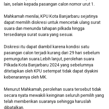
lain, selain kepada pasangan calon nomor urut 1.
Mahkamah menilai, KPU Kota Banjarbaru sejatinya
dapat memilih diskresi untuk mencetak ulang surat
suara dan menunda tahapan pilkada hingga
tersedianya surat suara yang sesuai.
Diskresi itu dapat diambil karena kondisi satu
pasangan calon terjadi kurang dari 29 hari sebelum
pemungutan suara.Lebih lanjut, perolehan suara
Pilkada Kota Banjarbaru 2024 yang sebelumnya
ditetapkan oleh KPU setempat tidak dapat diyakini
kebenarannya oleh MK.
Menurut Mahkamah, perolehan suara tersebut tidak
secara nyata mewakili keinginan seluruh pemilih yang
telah memberikan suaranya sehingga haruslah
dibatalkan.