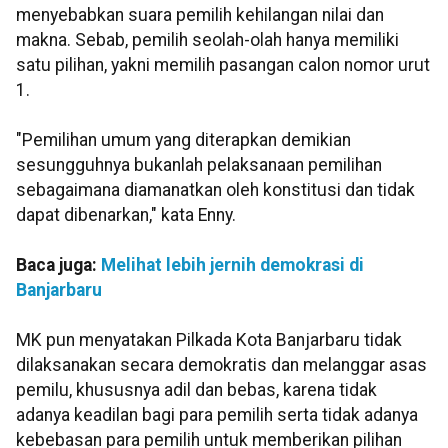
menyebabkan suara pemilih kehilangan nilai dan
makna. Sebab, pemilih seolah-olah hanya memiliki
satu pilihan, yakni memilih pasangan calon nomor urut
1.
"Pemilihan umum yang diterapkan demikian
sesungguhnya bukanlah pelaksanaan pemilihan
sebagaimana diamanatkan oleh konstitusi dan tidak
dapat dibenarkan," kata Enny.
Baca juga:
Melihat lebih jernih demokrasi di
Banjarbaru
MK pun menyatakan Pilkada Kota Banjarbaru tidak
dilaksanakan secara demokratis dan melanggar asas
pemilu, khususnya adil dan bebas, karena tidak
adanya keadilan bagi para pemilih serta tidak adanya
kebebasan para pemilih untuk memberikan pilihan