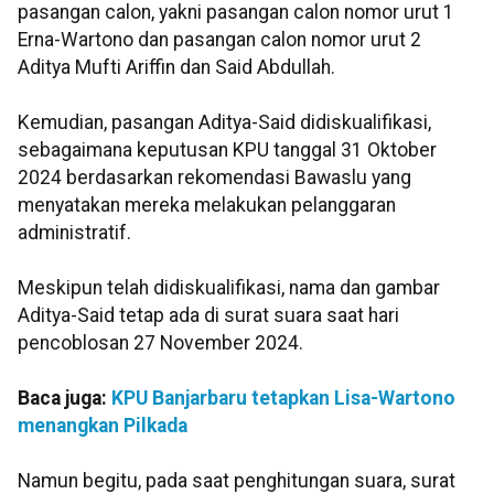
pasangan calon, yakni pasangan calon nomor urut 1
Erna-Wartono dan pasangan calon nomor urut 2
Aditya Mufti Ariffin dan Said Abdullah.
Kemudian, pasangan Aditya-Said didiskualifikasi,
sebagaimana keputusan KPU tanggal 31 Oktober
2024 berdasarkan rekomendasi Bawaslu yang
menyatakan mereka melakukan pelanggaran
administratif.
Meskipun telah didiskualifikasi, nama dan gambar
Aditya-Said tetap ada di surat suara saat hari
pencoblosan 27 November 2024.
Baca juga:
KPU Banjarbaru tetapkan Lisa-Wartono
menangkan Pilkada
Namun begitu, pada saat penghitungan suara, surat