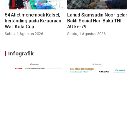
54 Atlet menembak Kalsel,
Lanud Sjamsudin Noor gelar
bertanding pada Kejuaraan
Bakti Sosial Hari Bakti TNI
Wali Kota Cup
AU ke-79
Sabtu, 1 Agustus 2026
Sabtu, 1 Agustus 2026
Infografik