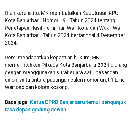
Oleh karena itu, MK membatalkan Keputusan KPU
Kota Banjarbaru Nomor 191 Tahun 2024 tentang
Penetapan Hasil Pemilihan Wali Kota dan Wakil Wali
Kota Banjarbaru Tahun 2024 bertanggal 4 Desember
2024.
Demi mendapatkan kepastian hukum, MK
memerintahkan Pilkada Kota Banjarbaru 2024 diulang
dengan menggunakan surat suara satu pasangan
calon, yaitu antara pasangan calon nomor urut 1 Erna-
Wartono dan kolom kosong.
Baca juga:
Ketua DPRD Banjarbaru temui pengunjuk
rasa depan gedung dewan