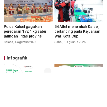
Polda Kalsel gagalkan
54 Atlet menembak Kalsel,
peredaran 172,4 kg sabu
bertanding pada Kejuaraan
jaringan lintas provinsi
Wali Kota Cup
Selasa, 4 Agustus 2026
Sabtu, 1 Agustus 2026
Infografik