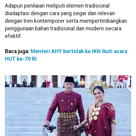
Adapun penilaian meliputi elemen tradisional
diadaptasi dengan cara yang segar dan relevan
dengan tren kontemporer serta mempertimbangkan
penggunaan bahan tradisional dan modern secara
efektif.
Baca juga:
Menteri AHY bertolak ke IKN ikuti acara
HUT ke-79 RI