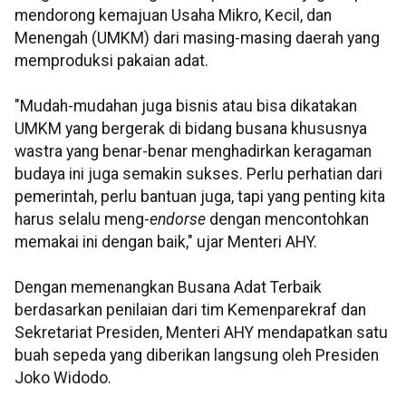
mendorong kemajuan Usaha Mikro, Kecil, dan
Menengah (UMKM) dari masing-masing daerah yang
memproduksi pakaian adat.
"Mudah-mudahan juga bisnis atau bisa dikatakan
UMKM yang bergerak di bidang busana khususnya
wastra yang benar-benar menghadirkan keragaman
budaya ini juga semakin sukses. Perlu perhatian dari
pemerintah, perlu bantuan juga, tapi yang penting kita
harus selalu meng-
endorse
dengan mencontohkan
memakai ini dengan baik," ujar Menteri AHY.
Dengan memenangkan Busana Adat Terbaik
berdasarkan penilaian dari tim Kemenparekraf dan
Sekretariat Presiden, Menteri AHY mendapatkan satu
buah sepeda yang diberikan langsung oleh Presiden
Joko Widodo.