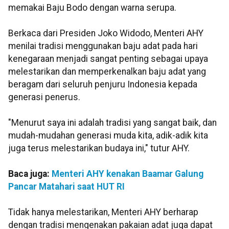
memakai Baju Bodo dengan warna serupa.
Berkaca dari Presiden Joko Widodo, Menteri AHY
menilai tradisi menggunakan baju adat pada hari
kenegaraan menjadi sangat penting sebagai upaya
melestarikan dan memperkenalkan baju adat yang
beragam dari seluruh penjuru Indonesia kepada
generasi penerus.
"Menurut saya ini adalah tradisi yang sangat baik, dan
mudah-mudahan generasi muda kita, adik-adik kita
juga terus melestarikan budaya ini," tutur AHY.
Baca juga:
Menteri AHY kenakan Baamar Galung
Pancar Matahari saat HUT RI
Tidak hanya melestarikan, Menteri AHY berharap
dengan tradisi mengenakan pakaian adat juga dapat