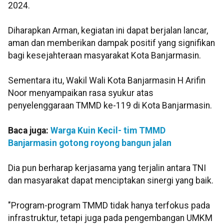
2024.
Diharapkan Arman, kegiatan ini dapat berjalan lancar,
aman dan memberikan dampak positif yang signifikan
bagi kesejahteraan masyarakat Kota Banjarmasin.
Sementara itu, Wakil Wali Kota Banjarmasin H Arifin
Noor menyampaikan rasa syukur atas
penyelenggaraan TMMD ke-119 di Kota Banjarmasin.
Baca juga:
Warga Kuin Kecil- tim TMMD
Banjarmasin gotong royong bangun jalan
Dia pun berharap kerjasama yang terjalin antara TNI
dan masyarakat dapat menciptakan sinergi yang baik.
"Program-program TMMD tidak hanya terfokus pada
infrastruktur, tetapi juga pada pengembangan UMKM