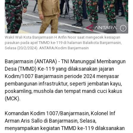
Wakil Wali Kota Banjarmasin H Arifin Noor saat mengecek kesiapan
pasukan pada apel TMMD ke-119 di halaman Balaikota Banjarmasin,
Selasa (20/2/2024). ANTARA/Kodim Banjarmasin
Banjarmasin (ANTARA) - TNI Manunggal Membangun
Desa (TMMD) Ke-119 yang dilaksanakan jajaran
Kodim/1007 Banjarmasin periode 2024 menyasar
pembangunan infrastruktur, seperti jembatan kayu,
poskamling, mushola dan tempat mandi cuci kakus
(MCK).
Komandan Kodim 1007/Banjarmasin, Kolonel Inf
Arman Aris Sallo di Banjarmasin, Selasa,
menyampaikan kegiatan TMMD ke-119 dilaksanakan