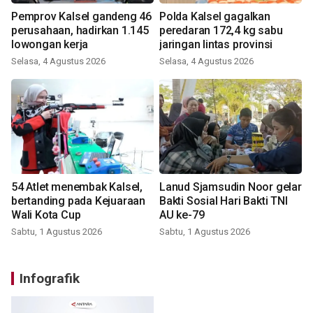
Pemprov Kalsel gandeng 46
Polda Kalsel gagalkan
perusahaan, hadirkan 1.145
peredaran 172,4 kg sabu
lowongan kerja
jaringan lintas provinsi
Selasa, 4 Agustus 2026
Selasa, 4 Agustus 2026
54 Atlet menembak Kalsel,
Lanud Sjamsudin Noor gelar
bertanding pada Kejuaraan
Bakti Sosial Hari Bakti TNI
Wali Kota Cup
AU ke-79
Sabtu, 1 Agustus 2026
Sabtu, 1 Agustus 2026
Infografik