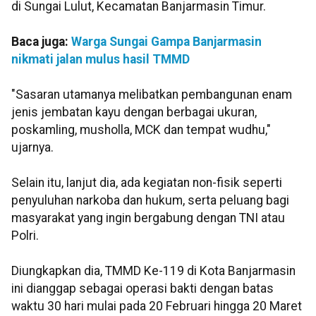
di Sungai Lulut, Kecamatan Banjarmasin Timur.
Baca juga:
Warga Sungai Gampa Banjarmasin
nikmati jalan mulus hasil TMMD
"Sasaran utamanya melibatkan pembangunan enam
jenis jembatan kayu dengan berbagai ukuran,
poskamling, musholla, MCK dan tempat wudhu,"
ujarnya.
Selain itu, lanjut dia, ada kegiatan non-fisik seperti
penyuluhan narkoba dan hukum, serta peluang bagi
masyarakat yang ingin bergabung dengan TNI atau
Polri.
Diungkapkan dia, TMMD Ke-119 di Kota Banjarmasin
ini dianggap sebagai operasi bakti dengan batas
waktu 30 hari mulai pada 20 Februari hingga 20 Maret