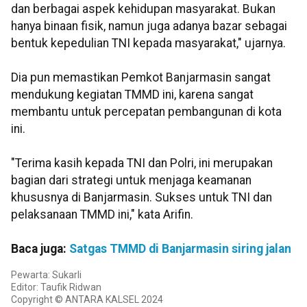
dan berbagai aspek kehidupan masyarakat. Bukan
hanya binaan fisik, namun juga adanya bazar sebagai
bentuk kepedulian TNI kepada masyarakat," ujarnya.
Dia pun memastikan Pemkot Banjarmasin sangat
mendukung kegiatan TMMD ini, karena sangat
membantu untuk percepatan pembangunan di kota
ini.
"Terima kasih kepada TNI dan Polri, ini merupakan
bagian dari strategi untuk menjaga keamanan
khususnya di Banjarmasin. Sukses untuk TNI dan
pelaksanaan TMMD ini," kata Arifin.
Baca juga:
Satgas TMMD di Banjarmasin siring jalan
Pewarta: Sukarli
Editor: Taufik Ridwan
Copyright © ANTARA KALSEL 2024