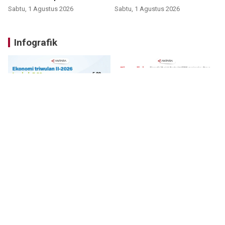
Sabtu, 1 Agustus 2026
Sabtu, 1 Agustus 2026
Infografik