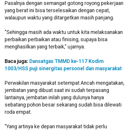
Pasalnya dengan semangat gotong royong pekerjaan
yang berat ini bisa terselesaikan dengan cepat,
walaupun waktu yang ditargetkan masih panjang.
"Sehingga masih ada waktu untuk kita melaksanakan
perbaikan perbaikan atau finising, supaya bisa
menghasilkan yang terbaik," ujarnya.
Baca juga:
Dansatgas TMMD ke-117 Kodim
1003/HSS puji sinergitas personel dan masyarakat
Perwakilan masyarakat setempat Ancah mengatakan,
jembatan yang dibuat saat ini sudah terpasang
lantainya, jembatan inilah yang dulunya hanya
sebatang pohon besar sekarang sudah bisa dilewati
roda empat.
"Yang artinya ke depan masyarakat tidak perlu