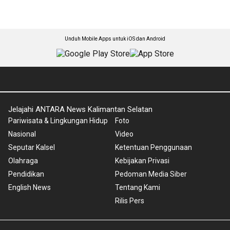
Unduh Mobile Apps untuk iOS dan Android
Jelajahi ANTARA News Kalimantan Selatan
Pariwisata & Lingkungan Hidup
Foto
Nasional
Video
Seputar Kalsel
Ketentuan Penggunaan
Olahraga
Kebijakan Privasi
Pendidikan
Pedoman Media Siber
English News
Tentang Kami
Rilis Pers