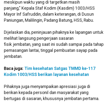
meskipun waktu yang di targetkan masih
panjang," Kepala Staf Kodim (Kasdim) 1003/HSS
Mayor Inf Safruddin, dalam keterangan, di Dusun
Paniungan, Malilingin, Padang Batung, HSS, Rabu.
Dijelaskan dia, peninjauan pihaknya ke lapangan untuk
melihat langsung pengerjaan sasaran
fisik jembatan, yang saat ini sudah sampai pada tahap
pemasangan lantai, tinggal pembuatan sayap pada
jembatan.
Baca juga:
Tim kesehatan Satgas TMMD ke-117
Kodim 1003/HSS berikan layanan kesehatan
Pihaknya juga menyampaikan apresiasi juga di
berikan kepada personil dan masyarakat yang
bertugas di sasaran, khususnya jembatan pertama.