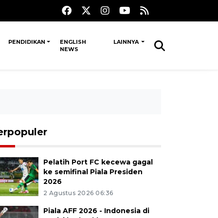
PENDIDIKAN
ENGLISH
LAINNYA
NEWS
erpopuler
Pelatih Port FC kecewa gagal
ke semifinal Piala Presiden
2026
2 Agustus 2026 06:36
Piala AFF 2026 - Indonesia di