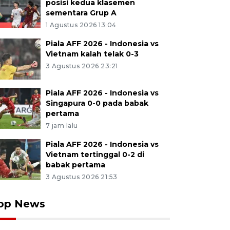
posisi kedua klasemen
sementara Grup A
1 Agustus 2026 13:04
Piala AFF 2026 - Indonesia vs
Vietnam kalah telak 0-3
3 Agustus 2026 23:21
Piala AFF 2026 - Indonesia vs
Singapura 0-0 pada babak
pertama
7 jam lalu
Piala AFF 2026 - Indonesia vs
Vietnam tertinggal 0-2 di
babak pertama
3 Agustus 2026 21:53
op News