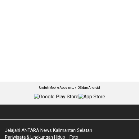
Unduh Mobile Apps untuk iOS dan Android
Jelajahi ANTARA News Kalimantan Selatan
Pariwisata & Lingkungan Hidup
Foto