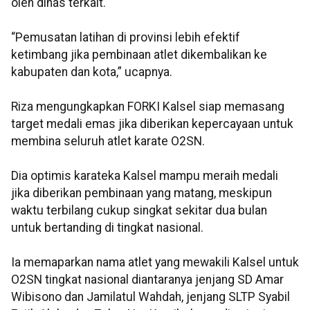
oleh dinas terkait.
“Pemusatan latihan di provinsi lebih efektif
ketimbang jika pembinaan atlet dikembalikan ke
kabupaten dan kota,” ucapnya.
Riza mengungkapkan FORKI Kalsel siap memasang
target medali emas jika diberikan kepercayaan untuk
membina seluruh atlet karate O2SN.
Dia optimis karateka Kalsel mampu meraih medali
jika diberikan pembinaan yang matang, meskipun
waktu terbilang cukup singkat sekitar dua bulan
untuk bertanding di tingkat nasional.
Ia memaparkan nama atlet yang mewakili Kalsel untuk
O2SN tingkat nasional diantaranya jenjang SD Amar
Wibisono dan Jamilatul Wahdah, jenjang SLTP Syabil