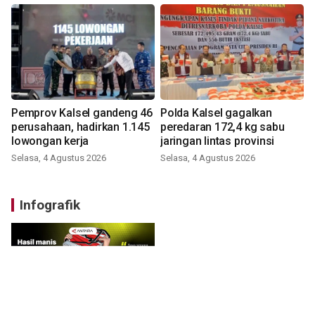
Pemprov Kalsel gandeng 46
Polda Kalsel gagalkan
perusahaan, hadirkan 1.145
peredaran 172,4 kg sabu
lowongan kerja
jaringan lintas provinsi
Selasa, 4 Agustus 2026
Selasa, 4 Agustus 2026
Infografik