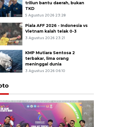
triliun bantu daerah, bukan
TKD
5 Agustus 2026 23:28
Piala AFF 2026 - Indonesia vs
Vietnam kalah telak 0-3
3 Agustus 2026 23:21
KMP Mutiara Sentosa 2
terbakar, lima orang
meninggal dunia
3 Agustus 2026 06:10
oto