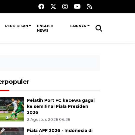
PENDIDIKAN
ENGLISH
LAINNYA
NEWS
erpopuler
Pelatih Port FC kecewa gagal
ke semifinal Piala Presiden
2026
2 Agustus 2026 06:36
Piala AFF 2026 - Indonesia di