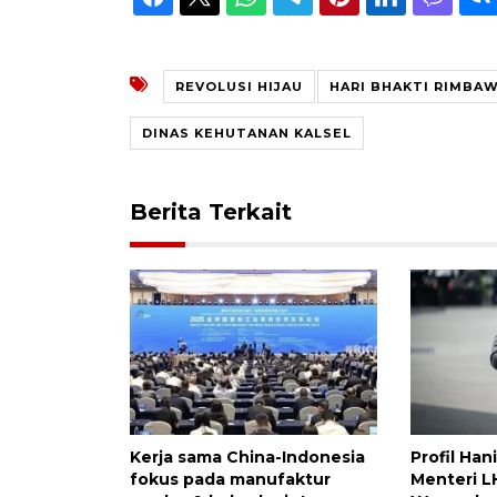
REVOLUSI HIJAU
HARI BHAKTI RIMBA
DINAS KEHUTANAN KALSEL
Berita Terkait
Kerja sama China-Indonesia
Profil Hani
fokus pada manufaktur
Menteri L