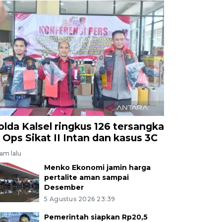
olda Kalsel ringkus 126 tersangka
i Ops Sikat II Intan dan kasus 3C
jam lalu
Menko Ekonomi jamin harga
pertalite aman sampai
Desember
5 Agustus 2026 23:39
Pemerintah siapkan Rp20,5