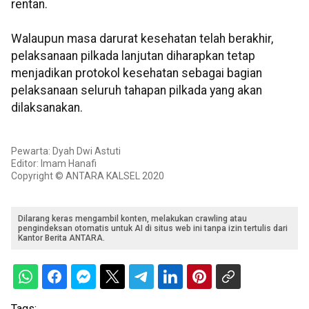
rentan.
Walaupun masa darurat kesehatan telah berakhir,
pelaksanaan pilkada lanjutan diharapkan tetap
menjadikan protokol kesehatan sebagai bagian
pelaksanaan seluruh tahapan pilkada yang akan
dilaksanakan.
Pewarta: Dyah Dwi Astuti
Editor: Imam Hanafi
Copyright © ANTARA KALSEL 2020
Dilarang keras mengambil konten, melakukan crawling atau
pengindeksan otomatis untuk AI di situs web ini tanpa izin tertulis dari
Kantor Berita ANTARA.
Tags: