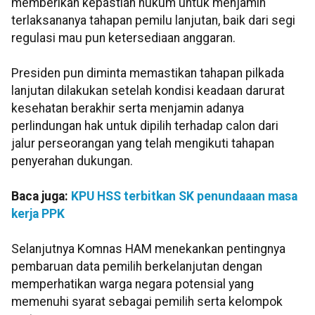
memberikan kepastian hukum untuk menjamin
terlaksananya tahapan pemilu lanjutan, baik dari segi
regulasi mau pun ketersediaan anggaran.
Presiden pun diminta memastikan tahapan pilkada
lanjutan dilakukan setelah kondisi keadaan darurat
kesehatan berakhir serta menjamin adanya
perlindungan hak untuk dipilih terhadap calon dari
jalur perseorangan yang telah mengikuti tahapan
penyerahan dukungan.
Baca juga:
KPU HSS terbitkan SK penundaaan masa
kerja PPK
Selanjutnya Komnas HAM menekankan pentingnya
pembaruan data pemilih berkelanjutan dengan
memperhatikan warga negara potensial yang
memenuhi syarat sebagai pemilih serta kelompok