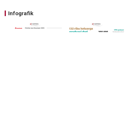
Infografik