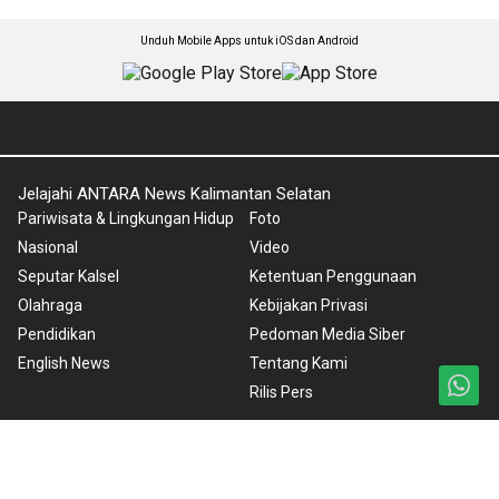
Unduh Mobile Apps untuk iOS dan Android
Jelajahi ANTARA News Kalimantan Selatan
Pariwisata & Lingkungan Hidup
Foto
Nasional
Video
Seputar Kalsel
Ketentuan Penggunaan
Olahraga
Kebijakan Privasi
Pendidikan
Pedoman Media Siber
English News
Tentang Kami
Rilis Pers