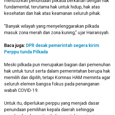
menuturkan penundaan pilkada berkaitan dengan hak
fundamental, terutama hak untuk hidup, hak atas
kesehatan dan hak atas keamanan seluruh pihak.
"Banyak wilayah yang menyelenggarakan pilkada
masuk zona merah dan zona kuning," ujar Hairansyah.
Baca juga:
DPR desak pemerintah segera kirim
Perppu tunda Pilkada
Meski pilkada pun merupakan bagian dari pemenuhan
hak untuk turut serta dalam pemerintahan berupa hak
memilih dan dipilih, tetapi Komnas HAM meminta agar
seluruh elemen bangsa fokus pada penanganan
wabah COVID-19.
Untuk itu, diperlukan perppu yang menjadi dasar
penundaan pemilihan kepala daerah sehingga