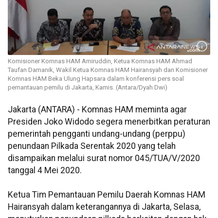
Komisioner Komnas HAM Amiruddin, Ketua Komnas HAM Ahmad
Taufan Damanik, Wakil Ketua Komnas HAM Hairansyah dan Komisioner
Komnas HAM Beka Ulung Hapsara dalam konferensi pers soal
pemantauan pemilu di Jakarta, Kamis. (Antara/Dyah Dwi)
Jakarta (ANTARA) - Komnas HAM meminta agar
Presiden Joko Widodo segera menerbitkan peraturan
pemerintah pengganti undang-undang (perppu)
penundaan Pilkada Serentak 2020 yang telah
disampaikan melalui surat nomor 045/TUA/V/2020
tanggal 4 Mei 2020.
Ketua Tim Pemantauan Pemilu Daerah Komnas HAM
Hairansyah dalam keterangannya di Jakarta, Selasa,