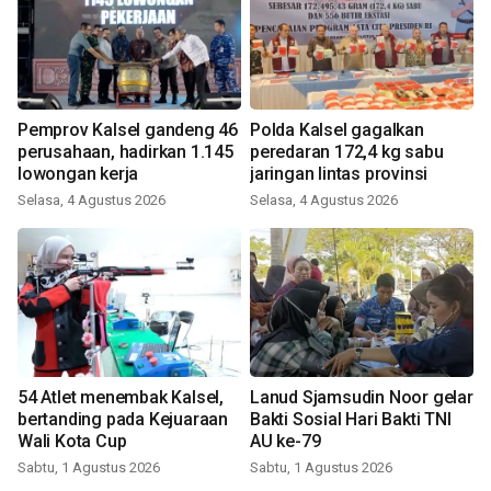
Pemprov Kalsel gandeng 46
Polda Kalsel gagalkan
perusahaan, hadirkan 1.145
peredaran 172,4 kg sabu
lowongan kerja
jaringan lintas provinsi
Selasa, 4 Agustus 2026
Selasa, 4 Agustus 2026
54 Atlet menembak Kalsel,
Lanud Sjamsudin Noor gelar
bertanding pada Kejuaraan
Bakti Sosial Hari Bakti TNI
Wali Kota Cup
AU ke-79
Sabtu, 1 Agustus 2026
Sabtu, 1 Agustus 2026