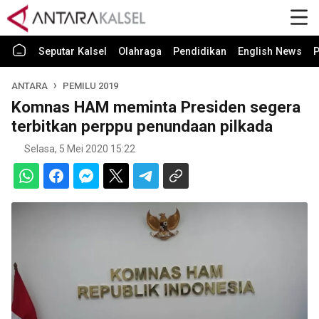
Seputar Kalsel
Olahraga
Pendidikan
English News
P
ANTARA
PEMILU 2019
Komnas HAM meminta Presiden segera
terbitkan perppu penundaan pilkada
Selasa, 5 Mei 2020 15:22