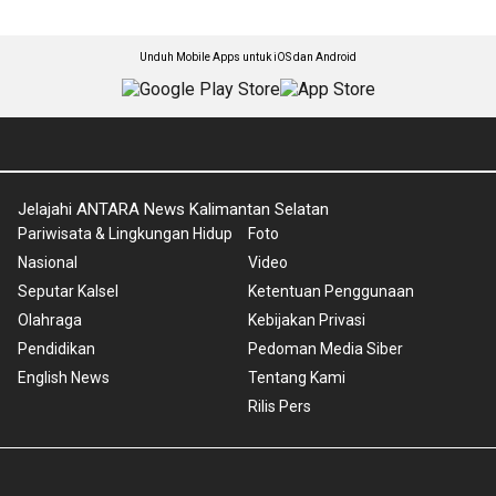
Unduh Mobile Apps untuk iOS dan Android
Jelajahi ANTARA News Kalimantan Selatan
Pariwisata & Lingkungan Hidup
Foto
Nasional
Video
Seputar Kalsel
Ketentuan Penggunaan
Olahraga
Kebijakan Privasi
Pendidikan
Pedoman Media Siber
English News
Tentang Kami
Rilis Pers