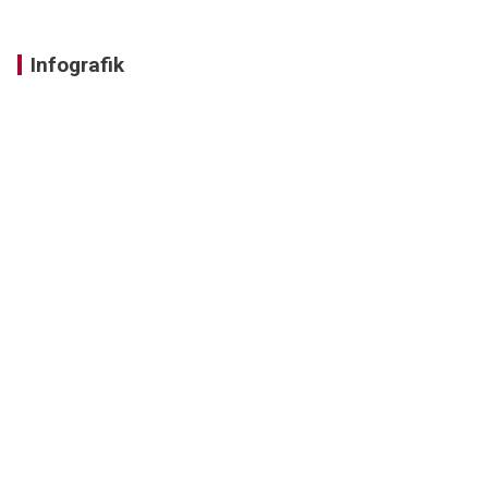
Infografik