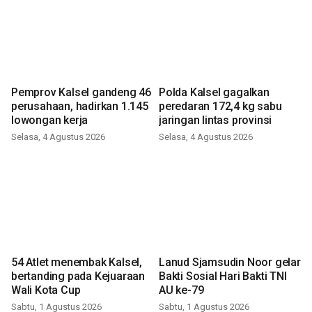
Pemprov Kalsel gandeng 46
Polda Kalsel gagalkan
perusahaan, hadirkan 1.145
peredaran 172,4 kg sabu
lowongan kerja
jaringan lintas provinsi
Selasa, 4 Agustus 2026
Selasa, 4 Agustus 2026
54 Atlet menembak Kalsel,
Lanud Sjamsudin Noor gelar
bertanding pada Kejuaraan
Bakti Sosial Hari Bakti TNI
Wali Kota Cup
AU ke-79
Sabtu, 1 Agustus 2026
Sabtu, 1 Agustus 2026