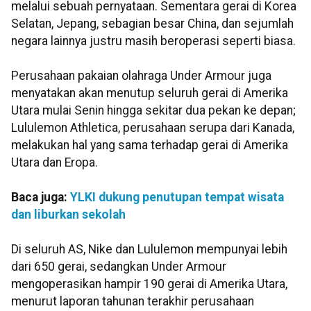
melalui sebuah pernyataan. Sementara gerai di Korea
Selatan, Jepang, sebagian besar China, dan sejumlah
negara lainnya justru masih beroperasi seperti biasa.
Perusahaan pakaian olahraga Under Armour juga
menyatakan akan menutup seluruh gerai di Amerika
Utara mulai Senin hingga sekitar dua pekan ke depan;
Lululemon Athletica, perusahaan serupa dari Kanada,
melakukan hal yang sama terhadap gerai di Amerika
Utara dan Eropa.
Baca juga:
YLKI dukung penutupan tempat wisata
dan liburkan sekolah
Di seluruh AS, Nike dan Lululemon mempunyai lebih
dari 650 gerai, sedangkan Under Armour
mengoperasikan hampir 190 gerai di Amerika Utara,
menurut laporan tahunan terakhir perusahaan