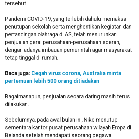
tersebut.
Pandemi COVID-19, yang terlebih dahulu memaksa
penutupan sekolah serta menghentikan kegiatan dan
pertandingan olahraga di AS, telah menurunkan
penjualan gerai perusahaan-perusahaan eceran,
dengan adanya imbauan pemerintah agar masyarakat
tetap tinggal di rumah.
Baca juga:
Cegah virus corona, Australia minta
pertemuan lebih 500 orang ditiadakan
Bagaimanapun, penjualan secara daring masih terus
dilakukan.
Sebelumnya, pada awal bulan ini, Nike menutup
sementara kantor pusat perusahaan wilayah Eropa di
Belanda setelah mendapati seorang pegawai