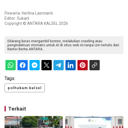
Pewarta: Herlina Lasmianti
Editor: Sukarli
Copyright © ANTARA KALSEL 2026
Dilarang keras mengambil konten, melakukan crawling atau
pengindeksan otomatis untuk AI di situs web ini tanpa izin tertulis dari
Kantor Berita ANTARA.
Tags:
polhukam kalsel
Terkait