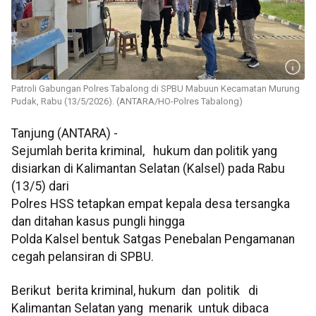
Patroli Gabungan Polres Tabalong di SPBU Mabuun Kecamatan Murung
Pudak, Rabu (13/5/2026). (ANTARA/HO-Polres Tabalong)
Tanjung (ANTARA) -
Sejumlah berita kriminal, hukum dan politik yang
disiarkan di Kalimantan Selatan (Kalsel) pada Rabu
(13/5) dari
Polres HSS tetapkan empat kepala desa tersangka
dan ditahan kasus pungli hingga
Polda Kalsel bentuk Satgas Penebalan Pengamanan
cegah pelansiran di SPBU.
Berikut berita kriminal, hukum dan politik di
Kalimantan Selatan yang menarik untuk dibaca