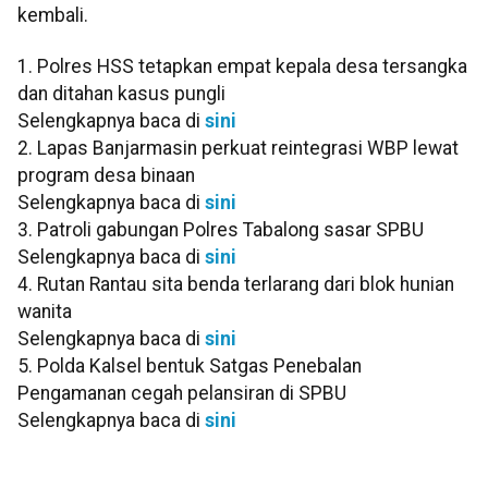
kembali.
1. Polres HSS tetapkan empat kepala desa tersangka
dan ditahan kasus pungli
Selengkapnya baca di
sini
2. Lapas Banjarmasin perkuat reintegrasi WBP lewat
program desa binaan
Selengkapnya baca di
sini
3. Patroli gabungan Polres Tabalong sasar SPBU
Selengkapnya baca di
sini
4. Rutan Rantau sita benda terlarang dari blok hunian
wanita
Selengkapnya baca di
sini
5. Polda Kalsel bentuk Satgas Penebalan
Pengamanan cegah pelansiran di SPBU
Selengkapnya baca di
sini