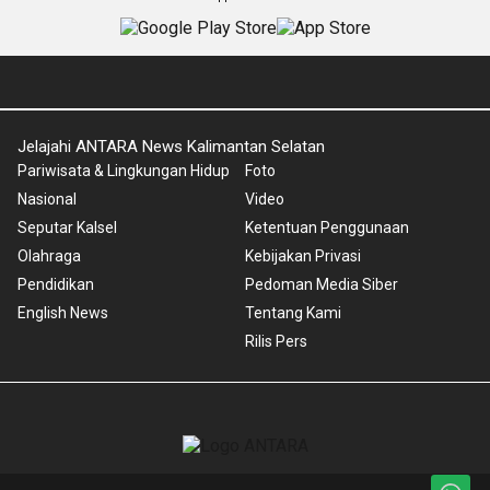
Jelajahi ANTARA News Kalimantan Selatan
Pariwisata & Lingkungan Hidup
Foto
Nasional
Video
Seputar Kalsel
Ketentuan Penggunaan
Olahraga
Kebijakan Privasi
Pendidikan
Pedoman Media Siber
English News
Tentang Kami
Rilis Pers