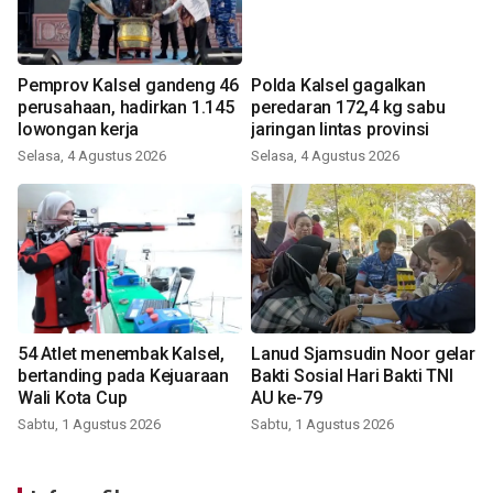
Pemprov Kalsel gandeng 46
Polda Kalsel gagalkan
perusahaan, hadirkan 1.145
peredaran 172,4 kg sabu
lowongan kerja
jaringan lintas provinsi
Selasa, 4 Agustus 2026
Selasa, 4 Agustus 2026
54 Atlet menembak Kalsel,
Lanud Sjamsudin Noor gelar
bertanding pada Kejuaraan
Bakti Sosial Hari Bakti TNI
Wali Kota Cup
AU ke-79
Sabtu, 1 Agustus 2026
Sabtu, 1 Agustus 2026