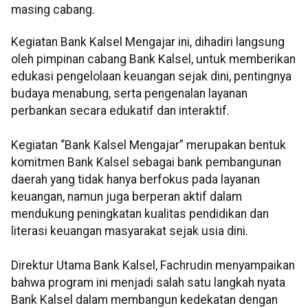
masing cabang.
Kegiatan Bank Kalsel Mengajar ini, dihadiri langsung
oleh pimpinan cabang Bank Kalsel, untuk memberikan
edukasi pengelolaan keuangan sejak dini, pentingnya
budaya menabung, serta pengenalan layanan
perbankan secara edukatif dan interaktif.
Kegiatan “Bank Kalsel Mengajar” merupakan bentuk
komitmen Bank Kalsel sebagai bank pembangunan
daerah yang tidak hanya berfokus pada layanan
keuangan, namun juga berperan aktif dalam
mendukung peningkatan kualitas pendidikan dan
literasi keuangan masyarakat sejak usia dini.
Direktur Utama Bank Kalsel, Fachrudin menyampaikan
bahwa program ini menjadi salah satu langkah nyata
Bank Kalsel dalam membangun kedekatan dengan