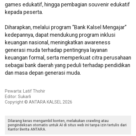
games edukatif, hingga pembagian souvenir edukatif
kepada peserta.
Diharapkan, melalui program “Bank Kalsel Mengajar”
kedepannya, dapat mendukung program inklusi
keuangan nasional, meningkatkan awareness
generasi muda terhadap pentingnya layanan
keuangan formal, serta memperkuat citra perusahaan
sebagai bank daerah yang peduli terhadap pendidikan
dan masa depan generasi muda.
Pewarta: Latif Thohir
Editor: Sukarli
Copyright © ANTARA KALSEL 2026
Dilarang keras mengambil konten, melakukan crawling atau
pengindeksan otomatis untuk AI di situs web ini tanpa izin tertulis dari
Kantor Berita ANTARA.