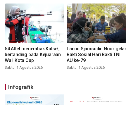
54 Atlet menembak Kalsel,
Lanud Sjamsudin Noor gelar
bertanding pada Kejuaraan
Bakti Sosial Hari Bakti TNI
Wali Kota Cup
AU ke-79
Sabtu, 1 Agustus 2026
Sabtu, 1 Agustus 2026
Infografik