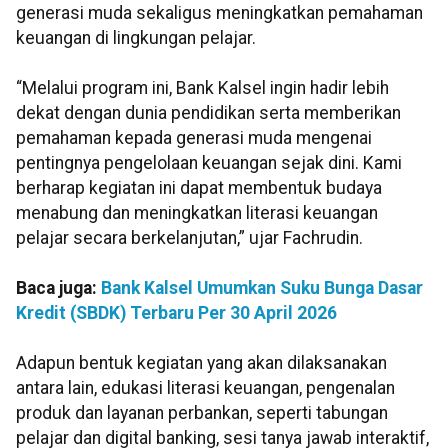
generasi muda sekaligus meningkatkan pemahaman
keuangan di lingkungan pelajar.
“Melalui program ini, Bank Kalsel ingin hadir lebih
dekat dengan dunia pendidikan serta memberikan
pemahaman kepada generasi muda mengenai
pentingnya pengelolaan keuangan sejak dini. Kami
berharap kegiatan ini dapat membentuk budaya
menabung dan meningkatkan literasi keuangan
pelajar secara berkelanjutan,” ujar Fachrudin.
Baca juga:
Bank Kalsel Umumkan Suku Bunga Dasar
Kredit (SBDK) Terbaru Per 30 April 2026
Adapun bentuk kegiatan yang akan dilaksanakan
antara lain, edukasi literasi keuangan, pengenalan
produk dan layanan perbankan, seperti tabungan
pelajar dan digital banking, sesi tanya jawab interaktif,