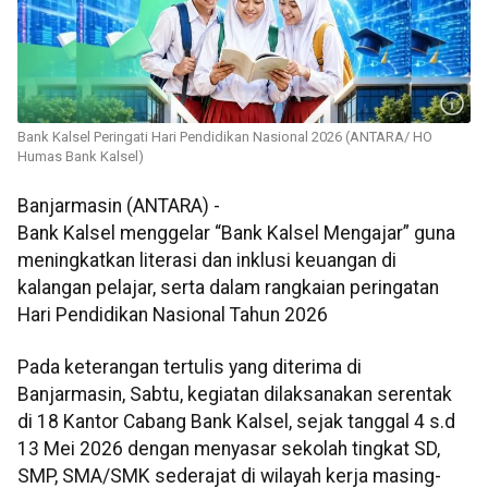
Bank Kalsel Peringati Hari Pendidikan Nasional 2026 (ANTARA/ HO
Humas Bank Kalsel)
Banjarmasin (ANTARA) -
Bank Kalsel menggelar “Bank Kalsel Mengajar” guna
meningkatkan literasi dan inklusi keuangan di
kalangan pelajar, serta dalam rangkaian peringatan
Hari Pendidikan Nasional Tahun 2026
Pada keterangan tertulis yang diterima di
Banjarmasin, Sabtu, kegiatan dilaksanakan serentak
di 18 Kantor Cabang Bank Kalsel, sejak tanggal 4 s.d
13 Mei 2026 dengan menyasar sekolah tingkat SD,
SMP, SMA/SMK sederajat di wilayah kerja masing-