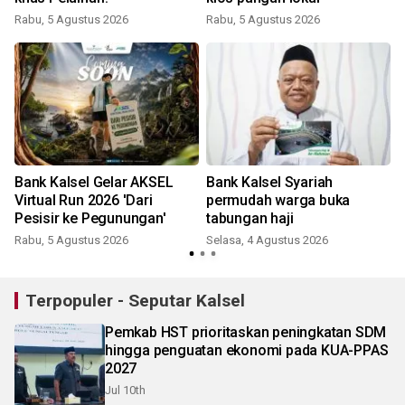
Rabu, 5 Agustus 2026
Rabu, 5 Agustus 2026
Bank Kalsel Gelar AKSEL
Bank Kalsel Syariah
Virtual Run 2026 'Dari
permudah warga buka
Pesisir ke Pegunungan'
tabungan haji
Rabu, 5 Agustus 2026
Selasa, 4 Agustus 2026
Terpopuler - Seputar Kalsel
Pemkab HST prioritaskan peningkatan SDM
hingga penguatan ekonomi pada KUA-PPAS
2027
Jul 10th