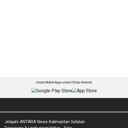
Unduh Mobile Apps untuk iOS dan Android
Jelajahi ANTARA News Kalimantan Selatan