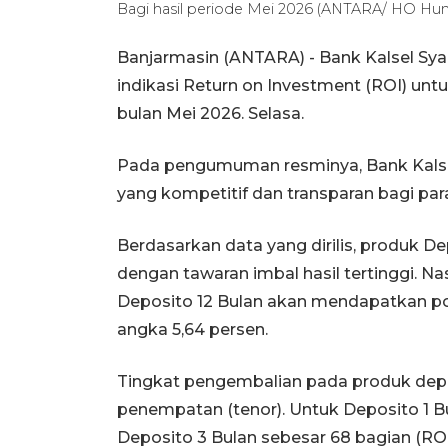
Bagi hasil periode Mei 2026 (ANTARA/ HO Hum
Banjarmasin (ANTARA) - Bank Kalsel Syari
indikasi Return on Investment (ROI) un
bulan Mei 2026. Selasa.
Pada pengumuman resminya, Bank Kalse
yang kompetitif dan transparan bagi pa
Berdasarkan data yang dirilis, produk 
dengan tawaran imbal hasil tertinggi.
Deposito 12 Bulan akan mendapatkan po
angka 5,64 persen.
Tingkat pengembalian pada produk depos
penempatan (tenor). Untuk Deposito 1 Bu
Deposito 3 Bulan sebesar 68 bagian (ROI