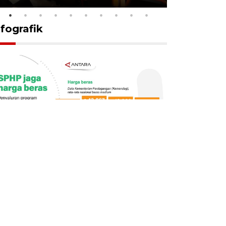
nfografik