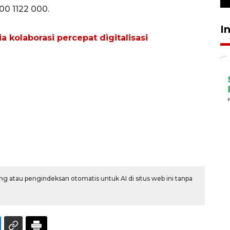
00 1122 000.
I
a kolaborasi percepat digitalisasi
g atau pengindeksan otomatis untuk AI di situs web ini tanpa