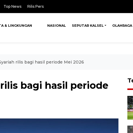
Top News
Rilis Pers
TA & LINGKUNGAN
NASIONAL
SEPUTAR KALSEL
OLAHRAGA
yariah rilis bagi hasil periode Mei 2026
T
rilis bagi hasil periode