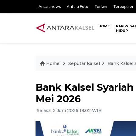
Antaranews
Antara Foto
Terkini
Terpopuler
HOME
PARIWISA
HIDUP
Home
Seputar Kalsel
Bank Kalsel S
Bank Kalsel Syariah 
Mei 2026
Selasa, 2 Juni 2026 18:02 WIB