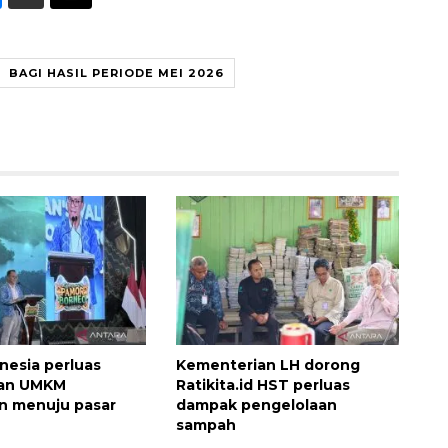
BAGI HASIL PERIODE MEI 2026
Awas penipuan berbasis AI
2026-08-07 13:45:00
nesia perluas
Kementerian LH dorong
an UMKM
Ratikita.id HST perluas
n menuju pasar
dampak pengelolaan
sampah