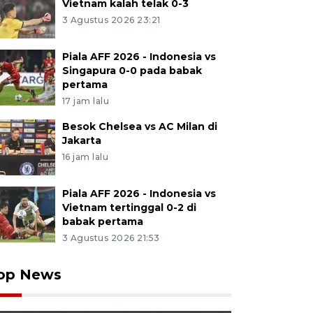
Vietnam kalah telak 0-3
3 Agustus 2026 23:21
Piala AFF 2026 - Indonesia vs
Singapura 0-0 pada babak
pertama
17 jam lalu
Besok Chelsea vs AC Milan di
Jakarta
16 jam lalu
Piala AFF 2026 - Indonesia vs
Vietnam tertinggal 0-2 di
babak pertama
3 Agustus 2026 21:53
op News