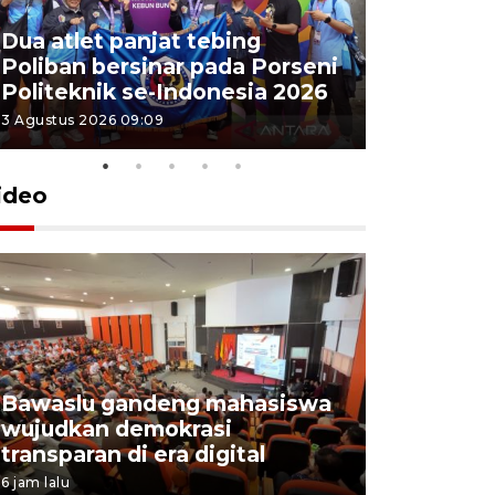
Dua atlet panjat tebing
Poliban r
Poliban bersinar pada Porseni
Porseni P
Politeknik se-Indonesia 2026
Indonesi
3 Agustus 2026 09:09
3 Agustus 202
ideo
Bawaslu gandeng mahasiswa
Pemprov 
wujudkan demokrasi
perusahaa
transparan di era digital
lowongan
6 jam lalu
4 Agustus 202