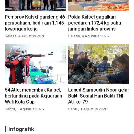
Pemprov Kalsel gandeng 46
Polda Kalsel gagalkan
perusahaan, hadirkan 1.145
peredaran 172,4 kg sabu
lowongan kerja
jaringan lintas provinsi
Selasa, 4 Agustus 2026
Selasa, 4 Agustus 2026
54 Atlet menembak Kalsel,
Lanud Sjamsudin Noor gelar
bertanding pada Kejuaraan
Bakti Sosial Hari Bakti TNI
Wali Kota Cup
AU ke-79
Sabtu, 1 Agustus 2026
Sabtu, 1 Agustus 2026
Infografik