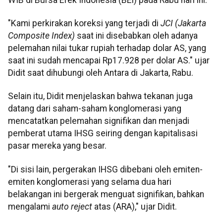
"Kami perkirakan koreksi yang terjadi di
JCI (Jakarta
Composite Index)
saat ini disebabkan oleh adanya
pelemahan nilai tukar rupiah terhadap dolar AS, yang
saat ini sudah mencapai Rp17.928 per dolar AS." ujar
Didit saat dihubungi oleh Antara di Jakarta, Rabu.
Selain itu, Didit menjelaskan bahwa tekanan juga
datang dari saham-saham konglomerasi yang
mencatatkan pelemahan signifikan dan menjadi
pemberat utama IHSG seiring dengan kapitalisasi
pasar mereka yang besar.
"Di sisi lain, pergerakan IHSG dibebani oleh emiten-
emiten konglomerasi yang selama dua hari
belakangan ini bergerak menguat signifikan, bahkan
mengalami
auto reject
atas (ARA)," ujar Didit.