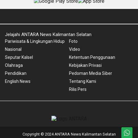
Jelajahi ANTARA News Kalimantan Selatan
Pariwisata & Lingkungan Hidup
Foto
Nasional
Video
Seputar Kalsel
Ketentuan Penggunaan
Olahraga
Kebijakan Privasi
Pendidikan
Pedoman Media Siber
English News
Tentang Kami
Rilis Pers
Copyright © 2024 ANTARA News Kalimantan Selatan