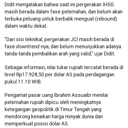
Didit mengatakan bahwa saat ini pergerakan IHSG
masih berada dalam fase pelemahan, dan belum akan
terbuka peluang untuk berbalik menguat (rebound)
dalam waktu dekat.
"Dari sisi teknikal, pergerakan JCI masih berada di
fase
downtrend
-nya, dan belum menunjukkan adanya
tanda-tanda pembalikan arah yang valid," ujar Didit.
Sebagai informasi, nilai tukar rupiah tercatat berada di
level Rp17.928,50 per dolar AS pada perdagangan
pukul 11.10 WIB.
Pengamat pasar uang Ibrahim Assuaibi menilai
pelemahan rupiah dipicu oleh meningkatnya
ketegangan geopolitik di Timur Tengah yang
mendorong kenaikan harga minyak dunia dan
memperkuat posisi dolar AS.