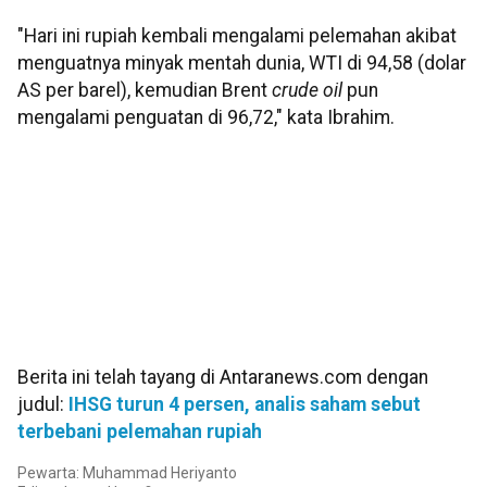
"Hari ini rupiah kembali mengalami pelemahan akibat
menguatnya minyak mentah dunia, WTI di 94,58 (dolar
AS per barel), kemudian Brent
crude oil
pun
mengalami penguatan di 96,72," kata Ibrahim.
Berita ini telah tayang di Antaranews.com dengan
judul:
IHSG turun 4 persen, analis saham sebut
terbebani pelemahan rupiah
Pewarta: Muhammad Heriyanto