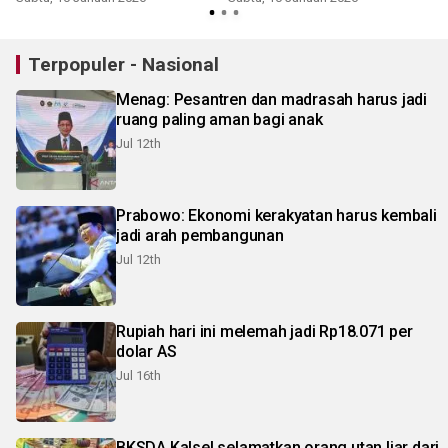
Terpopuler - Nasional
Menag: Pesantren dan madrasah harus jadi
ruang paling aman bagi anak
Jul 12th
Prabowo: Ekonomi kerakyatan harus kembali
jadi arah pembangunan
Jul 12th
Rupiah hari ini melemah jadi Rp18.071 per
dolar AS
Jul 16th
BKSDA Kalsel selamatkan orang utan liar dari