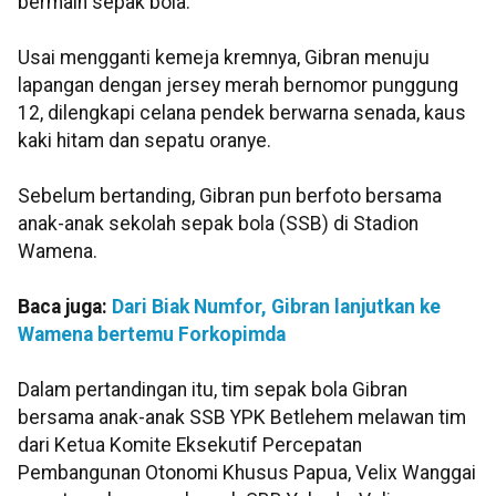
bermain sepak bola.
‎Usai mengganti kemeja kremnya, Gibran menuju
lapangan dengan jersey merah bernomor punggung
12, dilengkapi celana pendek berwarna senada, kaus
kaki hitam dan sepatu oranye.
‎Sebelum bertanding, Gibran pun berfoto bersama
anak-anak sekolah sepak bola (SSB) di Stadion
Wamena.
Baca juga:
Dari Biak Numfor, Gibran lanjutkan ke
Wamena bertemu Forkopimda
‎Dalam pertandingan itu, tim sepak bola Gibran
bersama anak-anak SSB YPK Betlehem melawan tim
dari Ketua Komite Eksekutif Percepatan
Pembangunan Otonomi Khusus Papua, Velix Wanggai