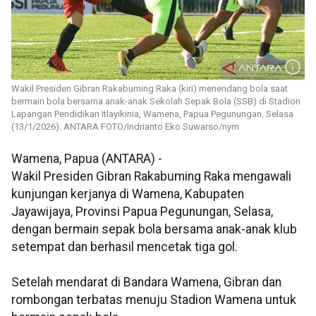
Wakil Presiden Gibran Rakabuming Raka (kiri) menendang bola saat
bermain bola bersama anak-anak Sekolah Sepak Bola (SSB) di Stadion
Lapangan Pendidikan Itlayikinia, Wamena, Papua Pegunungan, Selasa
(13/1/2026). ANTARA FOTO/Indrianto Eko Suwarso/nym
Wamena, Papua (ANTARA) -
‎Wakil Presiden Gibran Rakabuming Raka mengawali
kunjungan kerjanya di Wamena, Kabupaten
Jayawijaya, Provinsi Papua Pegunungan, Selasa,
dengan bermain sepak bola bersama anak-anak klub
setempat dan berhasil mencetak tiga gol.
‎Setelah mendarat di Bandara Wamena, Gibran dan
rombongan terbatas menuju Stadion Wamena untuk