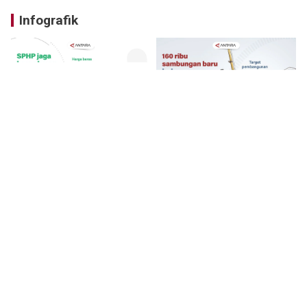
Infografik