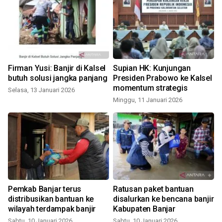
Firman Yusi: Banjir di Kalsel
Supian HK: Kunjungan
butuh solusi jangka panjang
Presiden Prabowo ke Kalsel
momentum strategis
Selasa, 13 Januari 2026
Minggu, 11 Januari 2026
J
Pemkab Banjar terus
Ratusan paket bantuan
n
distribusikan bantuan ke
disalurkan ke bencana banjir
wilayah terdampak banjir
Kabupaten Banjar
Sabtu, 10 Januari 2026
Sabtu, 10 Januari 2026
K