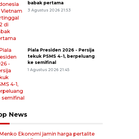
babak pertama
3 Agustus 2026 21:53
Piala Presiden 2026 - Persija
tekuk PSMS 4-1, berpeluang
ke semifinal
1 Agustus 2026 21:45
op News