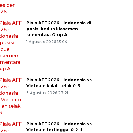
Piala AFF 2026 - Indonesia di
posisi kedua klasemen
sementara Grup A
1 Agustus 2026 13:04
Piala AFF 2026 - Indonesia vs
Vietnam kalah telak 0-3
3 Agustus 2026 23:21
Piala AFF 2026 - Indonesia vs
Vietnam tertinggal 0-2 di