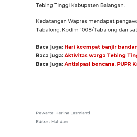
Tebing Tinggi Kabupaten Balangan.
Kedatangan Wapres mendapat pengawala
Tabalong, Kodim 1008/Tabalong dan sat
Baca juga:
Hari keempat banjir bandan
Baca juga:
Aktivitas warga Tebing Tin
Baca juga:
Antisipasi bencana, PUPR K
Pewarta: Herlina Lasmianti
Editor : Mahdani