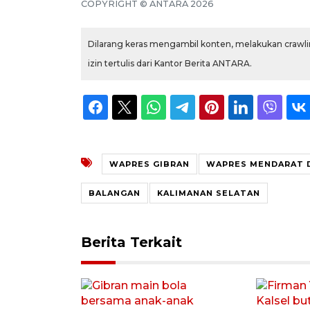
COPYRIGHT © ANTARA 2026
Dilarang keras mengambil konten, melakukan crawlin
izin tertulis dari Kantor Berita ANTARA.
WAPRES GIBRAN
WAPRES MENDARAT 
BALANGAN
KALIMANAN SELATAN
Berita Terkait