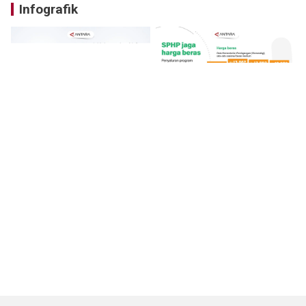
Infografik