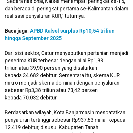
“Secara nasional, Kalsel menempati peringkat ke-15,
dan berada di peringkat pertama se-Kalimantan dalam
realisasi penyaluran KUR,” tuturnya.
Baca juga:
APBD Kalsel surplus Rp10,54 triliun
hingga September 2025
Dari sisi sektor, Catur menyebutkan pertanian menjadi
penerima KUR terbesar dengan nilai Rp1,83
triliun atau 39,90 persen yang disalurkan
kepada 34.682 debitur. Sementara itu, skema KUR
mikro menjadi skema dominan dengan penyaluran
sebesar Rp3,38 triliun atau 73,42 persen
kepada 70.032 debitur.
Berdasarkan wilayah, Kota Banjarmasin mencatatkan
penyaluran tertinggi sebesar Rp937,63 miliar kepada
12.419 debitur, disusul Kabupaten Tanah