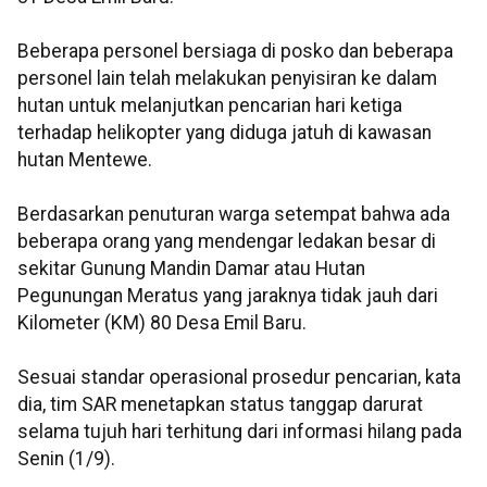
Beberapa personel bersiaga di posko dan beberapa
personel lain telah melakukan penyisiran ke dalam
hutan untuk melanjutkan pencarian hari ketiga
terhadap helikopter yang diduga jatuh di kawasan
hutan Mentewe.
Berdasarkan penuturan warga setempat bahwa ada
beberapa orang yang mendengar ledakan besar di
sekitar Gunung Mandin Damar atau Hutan
Pegunungan Meratus yang jaraknya tidak jauh dari
Kilometer (KM) 80 Desa Emil Baru.
Sesuai standar operasional prosedur pencarian, kata
dia, tim SAR menetapkan status tanggap darurat
selama tujuh hari terhitung dari informasi hilang pada
Senin (1/9).