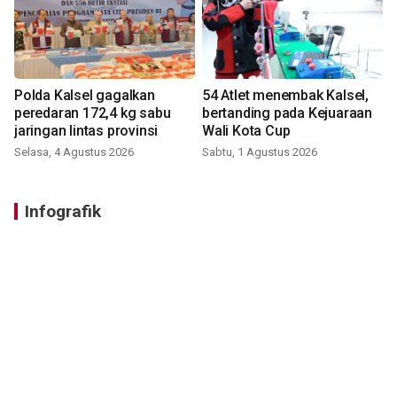
Polda Kalsel gagalkan
54 Atlet menembak Kalsel,
peredaran 172,4 kg sabu
bertanding pada Kejuaraan
jaringan lintas provinsi
Wali Kota Cup
Selasa, 4 Agustus 2026
Sabtu, 1 Agustus 2026
Infografik