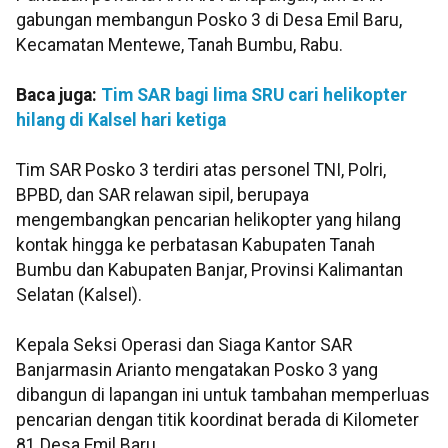
gabungan membangun Posko 3 di Desa Emil Baru,
Kecamatan Mentewe, Tanah Bumbu, Rabu.
Baca juga:
Tim SAR bagi lima SRU cari helikopter
hilang di Kalsel hari ketiga
Tim SAR Posko 3 terdiri atas personel TNI, Polri,
BPBD, dan SAR relawan sipil, berupaya
mengembangkan pencarian helikopter yang hilang
kontak hingga ke perbatasan Kabupaten Tanah
Bumbu dan Kabupaten Banjar, Provinsi Kalimantan
Selatan (Kalsel).
Kepala Seksi Operasi dan Siaga Kantor SAR
Banjarmasin Arianto mengatakan Posko 3 yang
dibangun di lapangan ini untuk tambahan memperluas
pencarian dengan titik koordinat berada di Kilometer
81 Desa Emil Baru.