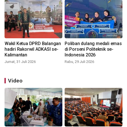
Wakil Ketua DPRD Balangan
Poliban dulang medali emas
hadiri Rakorwil ADKASI se-
di Porseni Politeknik se-
Kalimantan
Indonesia 2026
Jumat, 31 Juli 2026
Rabu, 29 Juli 2026
Video