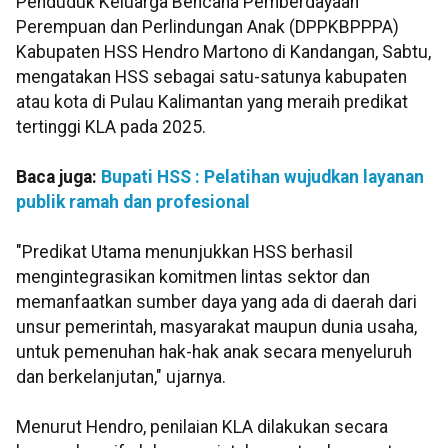
Penduduk Keluarga Bencana Pemberdayaan
Perempuan dan Perlindungan Anak (DPPKBPPPA)
Kabupaten HSS Hendro Martono di Kandangan, Sabtu,
mengatakan HSS sebagai satu-satunya kabupaten
atau kota di Pulau Kalimantan yang meraih predikat
tertinggi KLA pada 2025.
Baca juga:
Bupati HSS : Pelatihan wujudkan layanan
publik ramah dan profesional
"Predikat Utama menunjukkan HSS berhasil
mengintegrasikan komitmen lintas sektor dan
memanfaatkan sumber daya yang ada di daerah dari
unsur pemerintah, masyarakat maupun dunia usaha,
untuk pemenuhan hak-hak anak secara menyeluruh
dan berkelanjutan," ujarnya.
Menurut Hendro, penilaian KLA dilakukan secara