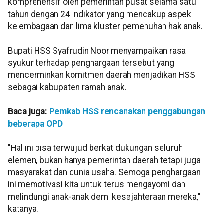
komprehensif oleh pemerintah pusat selama satu
tahun dengan 24 indikator yang mencakup aspek
kelembagaan dan lima kluster pemenuhan hak anak.
Bupati HSS Syafrudin Noor menyampaikan rasa
syukur terhadap penghargaan tersebut yang
mencerminkan komitmen daerah menjadikan HSS
sebagai kabupaten ramah anak.
Baca juga:
Pemkab HSS rencanakan penggabungan
beberapa OPD
"Hal ini bisa terwujud berkat dukungan seluruh
elemen, bukan hanya pemerintah daerah tetapi juga
masyarakat dan dunia usaha. Semoga penghargaan
ini memotivasi kita untuk terus mengayomi dan
melindungi anak-anak demi kesejahteraan mereka,"
katanya.