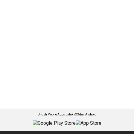
Unduh Mobile Apps untuk iOS dan Android