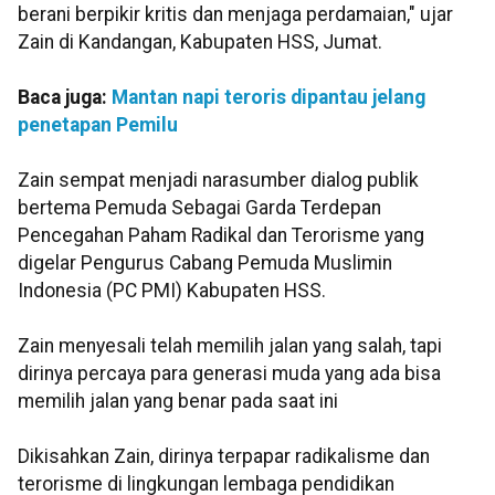
berani berpikir kritis dan menjaga perdamaian," ujar
Zain di Kandangan, Kabupaten HSS, Jumat.
Baca juga:
Mantan napi teroris dipantau jelang
penetapan Pemilu
Zain sempat menjadi narasumber dialog publik
bertema Pemuda Sebagai Garda Terdepan
Pencegahan Paham Radikal dan Terorisme yang
digelar Pengurus Cabang Pemuda Muslimin
Indonesia (PC PMI) Kabupaten HSS.
Zain menyesali telah memilih jalan yang salah, tapi
dirinya percaya para generasi muda yang ada bisa
memilih jalan yang benar pada saat ini
Dikisahkan Zain, dirinya terpapar radikalisme dan
terorisme di lingkungan lembaga pendidikan