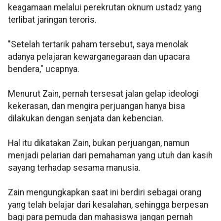
keagamaan melalui perekrutan oknum ustadz yang
terlibat jaringan teroris.
"Setelah tertarik paham tersebut, saya menolak
adanya pelajaran kewarganegaraan dan upacara
bendera," ucapnya.
Menurut Zain, pernah tersesat jalan gelap ideologi
kekerasan, dan mengira perjuangan hanya bisa
dilakukan dengan senjata dan kebencian.
Hal itu dikatakan Zain, bukan perjuangan, namun
menjadi pelarian dari pemahaman yang utuh dan kasih
sayang terhadap sesama manusia.
Zain mengungkapkan saat ini berdiri sebagai orang
yang telah belajar dari kesalahan, sehingga berpesan
bagi para pemuda dan mahasiswa jangan pernah