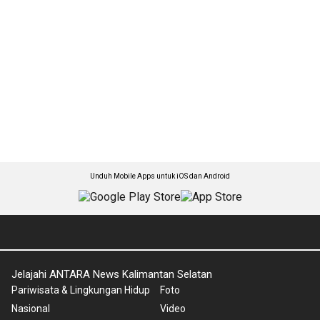
Unduh Mobile Apps untuk iOS dan Android
Jelajahi ANTARA News Kalimantan Selatan
Pariwisata & Lingkungan Hidup
Foto
Nasional
Video