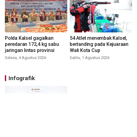
Polda Kalsel gagalkan
54 Atlet menembak Kalsel,
peredaran 172,4 kg sabu
bertanding pada Kejuaraan
jaringan lintas provinsi
Wali Kota Cup
Selasa, 4 Agustus 2026
Sabtu, 1 Agustus 2026
Infografik