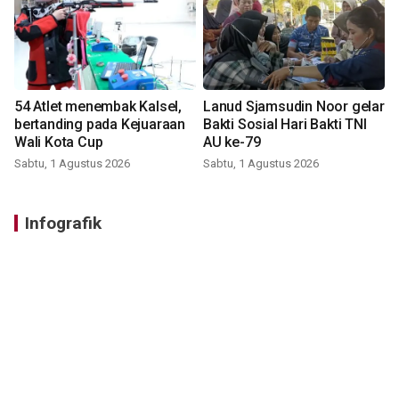
54 Atlet menembak Kalsel,
Lanud Sjamsudin Noor gelar
bertanding pada Kejuaraan
Bakti Sosial Hari Bakti TNI
Wali Kota Cup
AU ke-79
Sabtu, 1 Agustus 2026
Sabtu, 1 Agustus 2026
Infografik