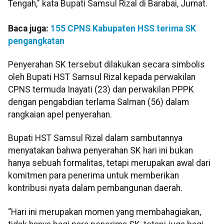
Tengah," kata Bupati Samsul Rizal di Barabai, Jumat.
Baca juga:
155 CPNS Kabupaten HSS terima SK
pengangkatan
Penyerahan SK tersebut dilakukan secara simbolis
oleh Bupati HST Samsul Rizal kepada perwakilan
CPNS termuda Inayati (23) dan perwakilan PPPK
dengan pengabdian terlama Salman (56) dalam
rangkaian apel penyerahan.
Bupati HST Samsul Rizal dalam sambutannya
menyatakan bahwa penyerahan SK hari ini bukan
hanya sebuah formalitas, tetapi merupakan awal dari
komitmen para penerima untuk memberikan
kontribusi nyata dalam pembangunan daerah.
“Hari ini merupakan momen yang membahagiakan,