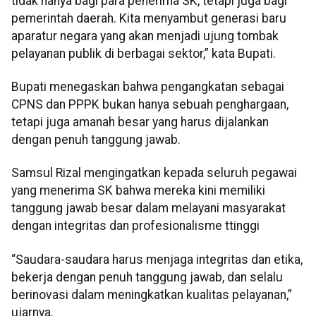
tidak hanya bagi para penerima SK, tetapi juga bagi
pemerintah daerah. Kita menyambut generasi baru
aparatur negara yang akan menjadi ujung tombak
pelayanan publik di berbagai sektor,” kata Bupati.
Bupati menegaskan bahwa pengangkatan sebagai
CPNS dan PPPK bukan hanya sebuah penghargaan,
tetapi juga amanah besar yang harus dijalankan
dengan penuh tanggung jawab.
Samsul Rizal mengingatkan kepada seluruh pegawai
yang menerima SK bahwa mereka kini memiliki
tanggung jawab besar dalam melayani masyarakat
dengan integritas dan profesionalisme ttinggi
“Saudara-saudara harus menjaga integritas dan etika,
bekerja dengan penuh tanggung jawab, dan selalu
berinovasi dalam meningkatkan kualitas pelayanan,”
ujarnya.