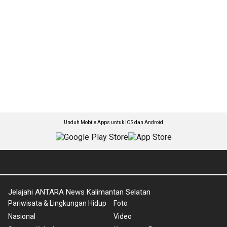
Unduh Mobile Apps untuk iOS dan Android
Jelajahi ANTARA News Kalimantan Selatan
Pariwisata & Lingkungan Hidup
Foto
Nasional
Video