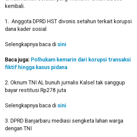
kembali.
1. Anggota DPRD HST divonis setahun terkait korupsi
dana kader sosial
Selengkapnya baca di
sini
Baca juga:
Polhukam kemarin dari korupsi transaksi
fiktif hingga kasus pidana
2. Oknum TNI AL bunuh jurnalis Kalsel tak sanggup
bayar restitusi Rp278 juta
Selengkapnya baca di
sini
3. DPRD Banjarbaru mediasi sengketa lahan warga
dengan TNI