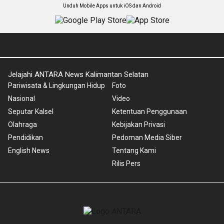
Unduh Mobile Apps untuk iOS dan Android
Jelajahi ANTARA News Kalimantan Selatan
Pariwisata & Lingkungan Hidup
Foto
Nasional
Video
Seputar Kalsel
Ketentuan Penggunaan
Olahraga
Kebijakan Privasi
Pendidikan
Pedoman Media Siber
English News
Tentang Kami
Rilis Pers