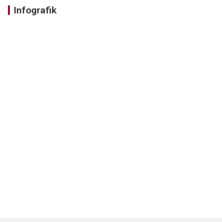
Infografik