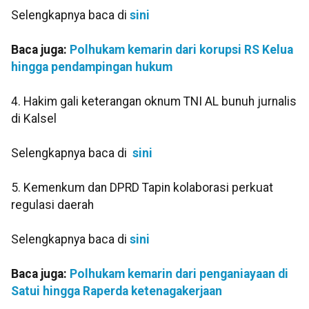
Selengkapnya baca di
sini
Baca juga:
Polhukam kemarin dari korupsi RS Kelua
hingga pendampingan hukum
4. Hakim gali keterangan oknum TNI AL bunuh jurnalis
di Kalsel
Selengkapnya baca di
sini
5. Kemenkum dan DPRD Tapin kolaborasi perkuat
regulasi daerah
Selengkapnya baca di
sini
Baca juga:
Polhukam kemarin dari penganiayaan di
Satui hingga Raperda ketenagakerjaan