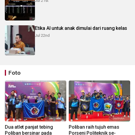
Jul 21st
Etika AI untuk anak dimulai dari ruang kelas
Jul 22nd
Foto
Dua atlet panjat tebing
Poliban raih tujuh emas
Poliban bersinar pada
Porseni Politeknik se-