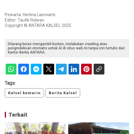
Pewarta: Herlina Lasmianti
Editor: Taufik Ridwan
Copyright © ANTARA KALSEL 2025
Dilarang keras mengambil konten, melakukan crawling atau
pengindeksan otomatis untuk AI di situs web ini tanpa izin tertulis dari
Kantor Berita ANTARA.
Tags:
Kalsel kemarin
Berita Kalsel
Terkait