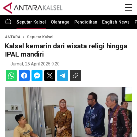
Seputar Kalsel
Olahraga
Pendidikan
English News
P
ANTARA
Seputar Kalsel
Kalsel kemarin dari wisata religi hingga
IPAL mandiri
Jumat, 25 April 2025 9:20