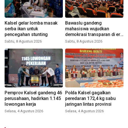
Kalsel gelar lomba masak
Bawaslu gandeng
serba ikan untuk
mahasiswa wujudkan
pencegahan stunting
demokrasi transparan di era
digital
Sabtu, 8 Agustus 2026
Sabtu, 8 Agustus 2026
Pemprov Kalsel gandeng 46
Polda Kalsel gagalkan
perusahaan, hadirkan 1.145
peredaran 172,4 kg sabu
lowongan kerja
jaringan lintas provinsi
Selasa, 4 Agustus 2026
Selasa, 4 Agustus 2026