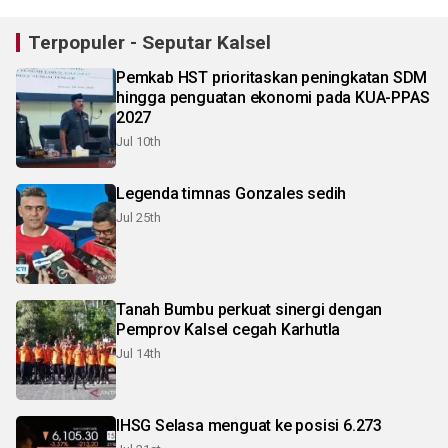
Terpopuler - Seputar Kalsel
Pemkab HST prioritaskan peningkatan SDM
hingga penguatan ekonomi pada KUA-PPAS
2027
Jul 10th
Legenda timnas Gonzales sedih
Jul 25th
Tanah Bumbu perkuat sinergi dengan
Pemprov Kalsel cegah Karhutla
Jul 14th
IHSG Selasa menguat ke posisi 6.273